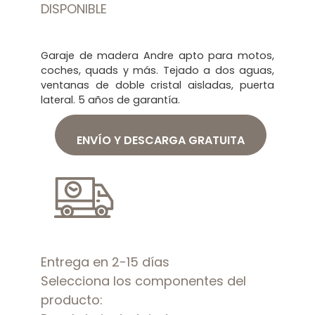
DISPONIBLE
Garaje de madera Andre apto para motos,
coches, quads y más. Tejado a dos aguas,
ventanas de doble cristal aisladas, puerta
lateral. 5 años de garantía.
ENVÍO Y DESCARGA GRATUITA
Entrega en 2-15 días
Selecciona los componentes del
producto: