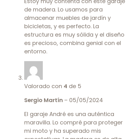
Estoy muy contenta con este garaje
de madera. Lo usamos para
almacenar muebles de jardín y
bicicletas, y es perfecto. La
estructura es muy sólida y el diseño
es precioso, combina genial con el
entorno.
Valorado con
4
de 5
Sergio Martín
–
05/05/2024
El garaje André es una auténtica
maravilla. Lo compré para proteger
mi moto y ha superado mis