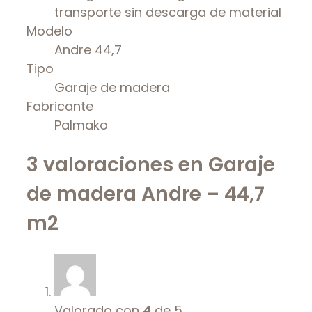
transporte sin descarga de material
Modelo
Andre 44,7
Tipo
Garaje de madera
Fabricante
Palmako
3 valoraciones en
Garaje
de madera Andre – 44,7
m2
Valorado con
4
de 5