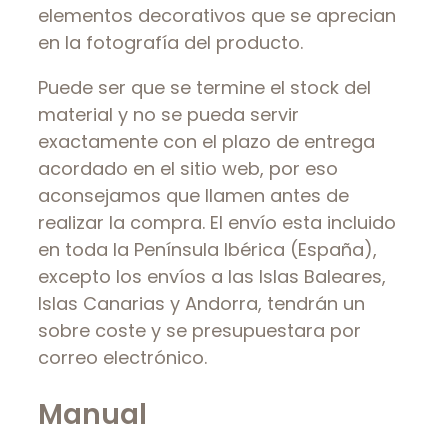
elementos decorativos que se aprecian
en la fotografía del producto.
Puede ser que se termine el stock del
material y no se pueda servir
exactamente con el plazo de entrega
acordado en el sitio web, por eso
aconsejamos que llamen antes de
realizar la compra. El envío esta incluido
en toda la Península Ibérica (España),
excepto los envíos a las Islas Baleares,
Islas Canarias y Andorra, tendrán un
sobre coste y se presupuestara por
correo electrónico.
Manual