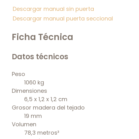
Descargar manual sin puerta
Descargar manual puerta seccional
Ficha Técnica
Datos técnicos
Peso
1060 kg
Dimensiones
6,5 x 1,2 x 1,2 cm
Grosor madera del tejado
19 mm
Volumen
78,3 metros³