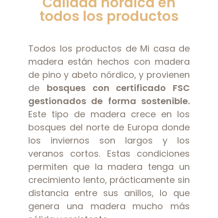
Calidad nórdica en
todos los productos
Todos los productos de Mi casa de
madera están hechos con madera
de pino y abeto nórdico, y provienen
de
bosques con certificado FSC
gestionados de forma sostenible.
Este tipo de madera crece en los
bosques del norte de Europa donde
los inviernos son largos y los
veranos cortos. Estas condiciones
permiten que la madera tenga un
crecimiento lento, prácticamente sin
distancia entre sus anillos, lo que
genera una madera mucho más