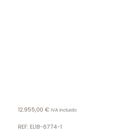
12.955,00
€
IVA incluido
REF: EL18-6774-1