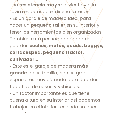
una
resistencia mayor
al viento y a la
lluvia respetando el diseño exterior.
• Es un garaje de madera ideal para
hacer un
pequeño taller
en su interior y
tener las herramientas bien organizadas.
También esta pensado para poder
guardar
coches, motos, quads, buggys,
cortacésped, pequeño tractor,
cultivador…
• Este es el garaje de madera
más
grande
de su familia, con su gran
espacio es muy cómodo para guardar
todo tipo de cosas y vehículos.
• Un factor importante es que tiene
buena altura en su interior así podemos
trabajar en el interior teniendo un buen