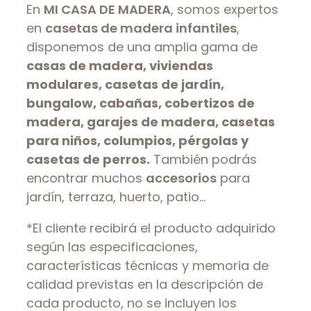
En
MI CASA DE MADERA
, somos expertos
en
casetas de madera infantiles
,
disponemos de una amplia gama de
casas de madera, viviendas
modulares, casetas de jardín,
bungalow, cabañas, cobertizos de
madera, garajes de madera, casetas
para niños, columpios, pérgolas y
casetas de perros.
También podrás
encontrar muchos
accesorios
para
jardín, terraza, huerto, patio…
*El cliente recibirá el producto adquirido
según las especificaciones,
características técnicas y memoria de
calidad previstas en la descripción de
cada producto, no se incluyen los