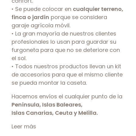
confort.
• Se puede colocar en
cualquier terreno,
finca o jardín
porque se considera
garaje agrícola móvil.
• La gran mayoría de nuestros clientes
profesionales lo usan para guardar su
furgoneta para que no se deteriore con
el sol.
• Todos nuestros productos llevan un kit
de accesorios para que el mismo cliente
se pueda montar la caseta.
Hacemos envíos el cualquier punto de la
Península, Islas Baleares,
Islas Canarias, Ceuta y Melilla.
Leer más