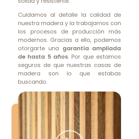
sólida y resistente.
Cuidamos al detalle la calidad de
nuestra madera y la trabajamos con
los procesos de producción más
modernos. Gracias a ello, podemos
otorgarte una
garantía ampliada
de hasta 5 años
. Por que estamos
seguros de que nuestras casas de
madera son lo que estabas
buscando.