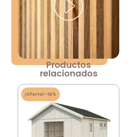
Productos
relacionados
¡Oferta! -10%