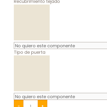
Recubrimiento tejado
Tipo de puerta
-
+