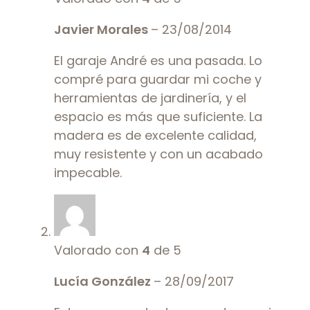
Javier Morales
–
23/08/2014
El garaje André es una pasada. Lo
compré para guardar mi coche y
herramientas de jardinería, y el
espacio es más que suficiente. La
madera es de excelente calidad,
muy resistente y con un acabado
impecable.
Valorado con
4
de 5
Lucía González
–
28/09/2017