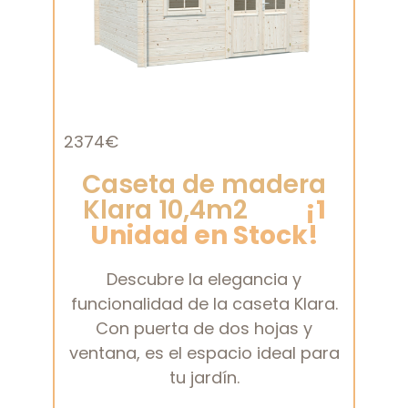
2374€
Caseta de madera
Klara 10,4m2
¡1
Unidad en Stock!
Descubre la elegancia y
funcionalidad de la caseta Klara.
Con puerta de dos hojas y
ventana, es el espacio ideal para
tu jardín.