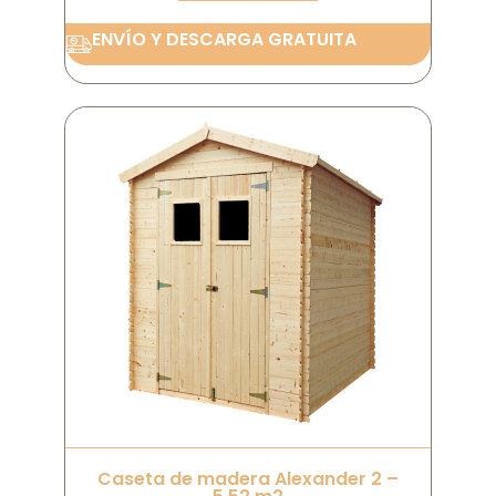
ENVÍO Y DESCARGA GRATUITA
Caseta de madera Alexander 2 –