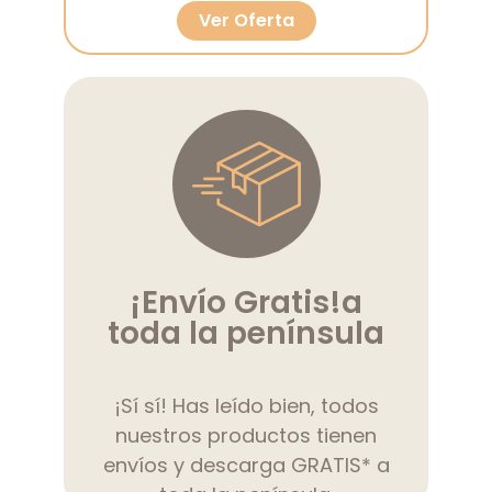
Ver Oferta
¡Envío Gratis!
a
toda la península
¡Sí sí! Has leído bien, todos
nuestros productos tienen
envíos y descarga GRATIS* a