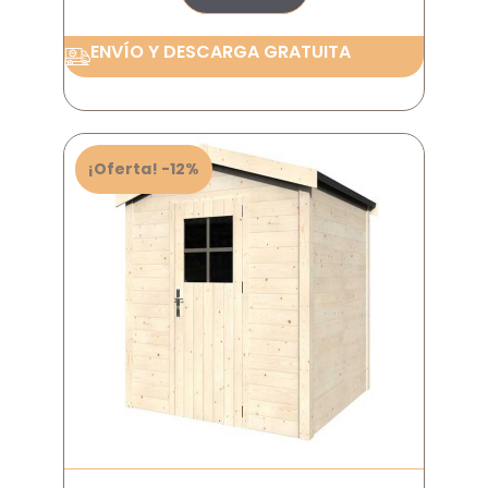
ENVÍO Y DESCARGA GRATUITA
¡Oferta! -12%