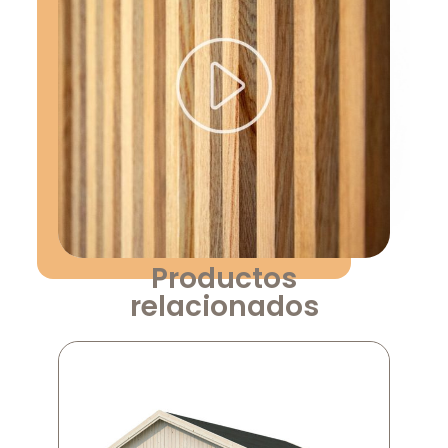
Productos
relacionados