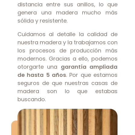
distancia entre sus anillos, lo que
genera una madera mucho más
sólida y resistente.
Cuidamos al detalle la calidad de
nuestra madera y la trabajamos con
los procesos de producción más
modernos. Gracias a ello, podemos
otorgarte una
garantía ampliada
de hasta 5 años
. Por que estamos
seguros de que nuestras casas de
madera son lo que estabas
buscando.