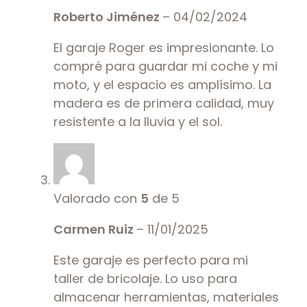
Roberto Jiménez
–
04/02/2024
El garaje Roger es impresionante. Lo
compré para guardar mi coche y mi
moto, y el espacio es amplísimo. La
madera es de primera calidad, muy
resistente a la lluvia y el sol.
Valorado con
5
de 5
Carmen Ruiz
–
11/01/2025
Este garaje es perfecto para mi
taller de bricolaje. Lo uso para
almacenar herramientas, materiales