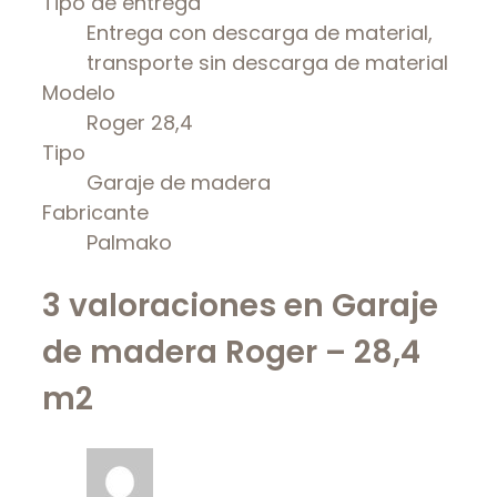
Tipo de entrega
Entrega con descarga de material,
transporte sin descarga de material
Modelo
Roger 28,4
Tipo
Garaje de madera
Fabricante
Palmako
3 valoraciones en
Garaje
de madera Roger – 28,4
m2