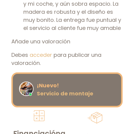
y mi coche, y aún sobra espacio. La
madera es robusta y el diseño es
muy bonito. La entrega fue puntual y
el servicio al cliente fue muy amable
Añade una valoración
Debes
acceder
para publicar una
valoración.
¡Nuevo!
Servicio de montaje
Financiación
a