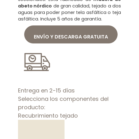
abeto nórdico
de gran calidad, tejado a dos
aguas para poder poner tela asfáltica o teja
asfáltica. Incluye 5 años de garantía.
ENVÍO Y DESCARGA GRATUITA
Entrega en 2-15 días
Selecciona los componentes del
producto:
Recubrimiento tejado