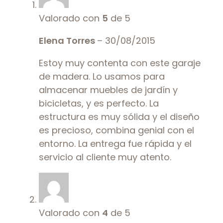
Valorado con
5
de 5
Elena Torres
–
30/08/2015
Estoy muy contenta con este garaje
de madera. Lo usamos para
almacenar muebles de jardín y
bicicletas, y es perfecto. La
estructura es muy sólida y el diseño
es precioso, combina genial con el
entorno. La entrega fue rápida y el
servicio al cliente muy atento.
Valorado con
4
de 5