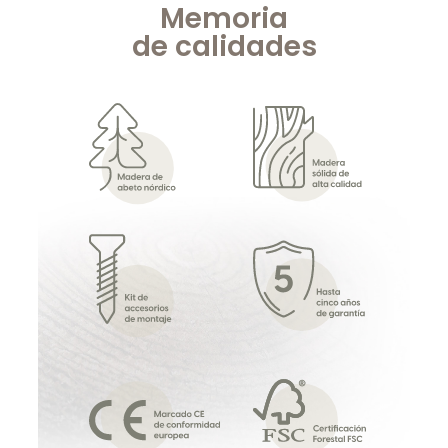
Memoria
de
calidades