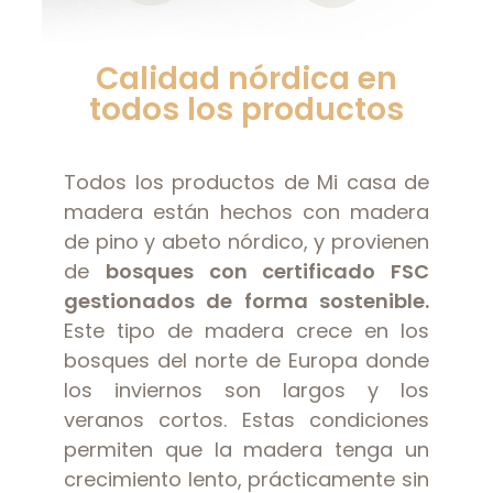
Calidad nórdica en
todos los productos
Todos los productos de Mi casa de
madera están hechos con madera
de pino y abeto nórdico, y provienen
de
bosques con certificado FSC
gestionados de forma sostenible.
Este tipo de madera crece en los
bosques del norte de Europa donde
los inviernos son largos y los
veranos cortos. Estas condiciones
permiten que la madera tenga un
crecimiento lento, prácticamente sin