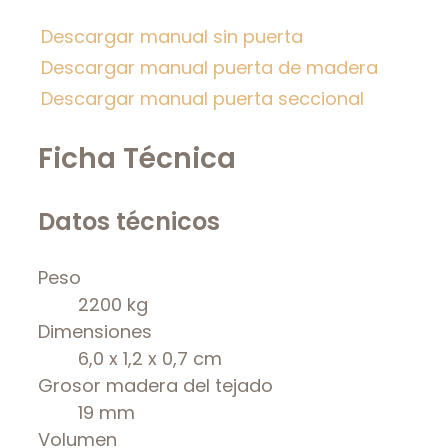
Descargar manual sin puerta
Descargar manual puerta de madera
Descargar manual puerta seccional
Ficha Técnica
Datos técnicos
Peso
2200 kg
Dimensiones
6,0 x 1,2 x 0,7 cm
Grosor madera del tejado
19 mm
Volumen