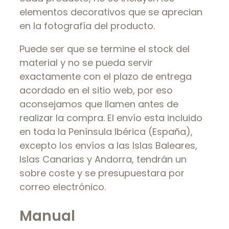
elementos decorativos que se aprecian
en la fotografía del producto.
Puede ser que se termine el stock del
material y no se pueda servir
exactamente con el plazo de entrega
acordado en el sitio web, por eso
aconsejamos que llamen antes de
realizar la compra. El envío esta incluido
en toda la Península Ibérica (España),
excepto los envíos a las Islas Baleares,
Islas Canarias y Andorra, tendrán un
sobre coste y se presupuestara por
correo electrónico.
Manual