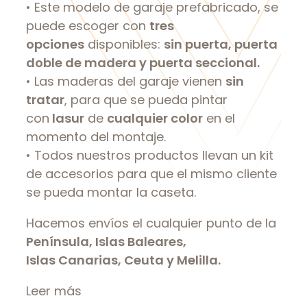
• Este modelo de garaje prefabricado, se
puede escoger con
tres
opciones
disponibles:
sin puerta, puerta
doble de madera y puerta seccional.
• Las maderas del garaje vienen
sin
tratar
, para que se pueda pintar
con
lasur
de
cualquier color
en el
momento del montaje.
• Todos nuestros productos llevan un kit
de accesorios para que el mismo cliente
se pueda montar la caseta.
Hacemos envíos el cualquier punto de la
Península, Islas Baleares,
Islas Canarias, Ceuta y Melilla.
Leer más