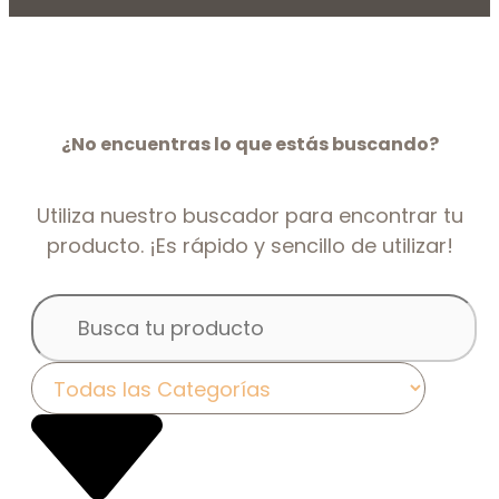
¿No encuentras lo que estás buscando?
Utiliza nuestro buscador para encontrar tu
producto. ¡Es rápido y sencillo de utilizar!