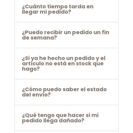
¿Cuánto tiempo tarda en
llegar mi pedido?
¿Puedo recibir un pedido un fin
de semana?
¿Si ya he hecho un pedido y el
artículo no está en stock que
hago?
¿Cómo puedo saber el estado
del envío?
¿Qué tengo que hacer si mi
pedido llega dañado?