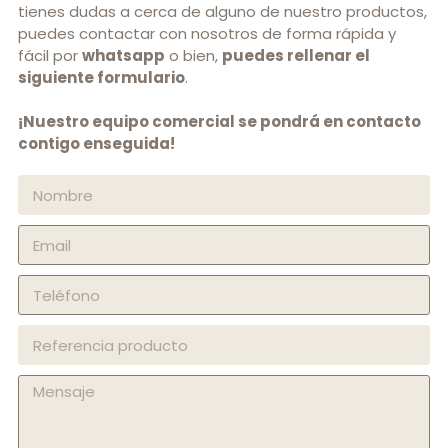
tienes dudas a cerca de alguno de nuestro productos,
puedes contactar con nosotros de forma rápida y
fácil por
whatsapp
o bien,
puedes rellenar el
siguiente formulario
.
¡Nuestro equipo comercial se pondrá en contacto
contigo enseguida!