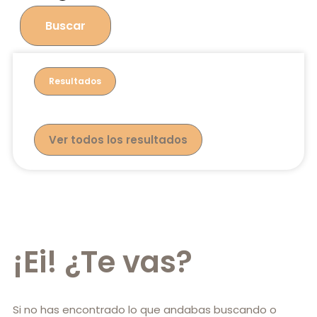
Buscar
Resultados
Ver todos los resultados
¡Ei! ¿Te vas?
Si no has encontrado lo que andabas buscando o