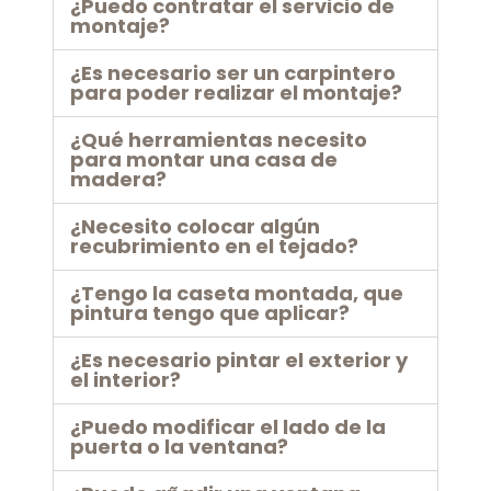
¿Puedo contratar el servicio de
montaje?
¿Es necesario ser un carpintero
para poder realizar el montaje?
¿Qué herramientas necesito
para montar una casa de
madera?
¿Necesito colocar algún
recubrimiento en el tejado?
¿Tengo la caseta montada, que
pintura tengo que aplicar?
¿Es necesario pintar el exterior y
el interior?
¿Puedo modificar el lado de la
puerta o la ventana?