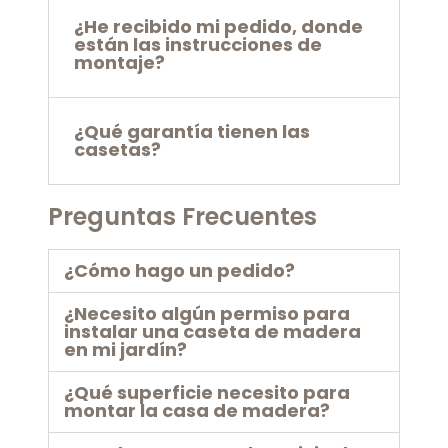
¿He recibido mi pedido, donde
están las instrucciones de
montaje?
¿Qué garantía tienen las
casetas?
Preguntas Frecuentes
¿Cómo hago un pedido?
¿Necesito algún permiso para
instalar una caseta de madera
en mi jardín?
¿Qué superficie necesito para
montar la casa de madera?