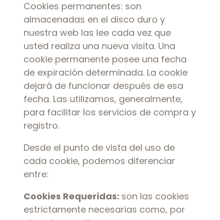
Cookies permanentes: son
almacenadas en el disco duro y
nuestra web las lee cada vez que
usted realiza una nueva visita. Una
cookie permanente posee una fecha
de expiración determinada. La cookie
dejará de funcionar después de esa
fecha. Las utilizamos, generalmente,
para facilitar los servicios de compra y
registro.
Desde el punto de vista del uso de
cada cookie, podemos diferenciar
entre:
Cookies Requeridas:
son las cookies
estrictamente necesarias como, por