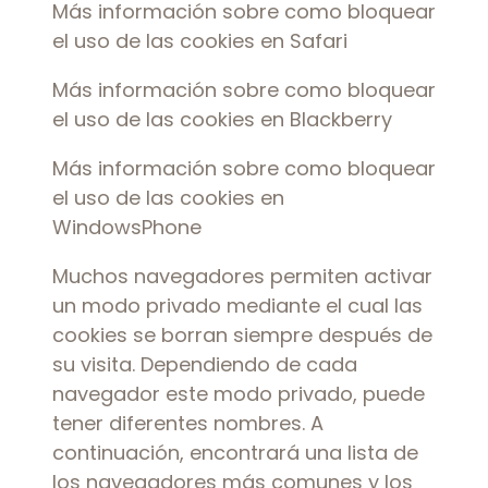
Más información sobre como bloquear
el uso de las cookies en Safari
Más información sobre como bloquear
el uso de las cookies en Blackberry
Más información sobre como bloquear
el uso de las cookies en
WindowsPhone
Muchos navegadores permiten activar
un modo privado mediante el cual las
cookies se borran siempre después de
su visita. Dependiendo de cada
navegador este modo privado, puede
tener diferentes nombres. A
continuación, encontrará una lista de
los navegadores más comunes y los