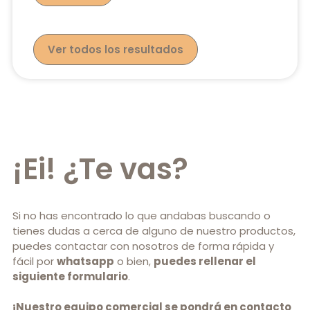
Ver todos los resultados
¡Ei! ¿Te vas?
Si no has encontrado lo que andabas buscando o
tienes dudas a cerca de alguno de nuestro productos,
puedes contactar con nosotros de forma rápida y
fácil por
whatsapp
o bien,
puedes rellenar el
siguiente formulario
.
¡Nuestro equipo comercial se pondrá en contacto