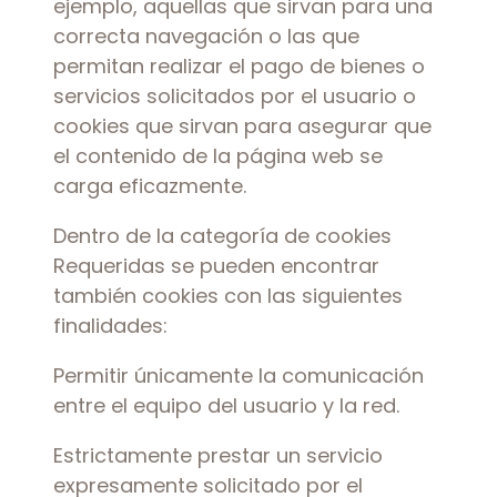
ejemplo, aquellas que sirvan para una
correcta navegación o las que
permitan realizar el pago de bienes o
servicios solicitados por el usuario o
cookies que sirvan para asegurar que
el contenido de la página web se
carga eficazmente.
Dentro de la categoría de cookies
Requeridas se pueden encontrar
también cookies con las siguientes
finalidades:
Permitir únicamente la comunicación
entre el equipo del usuario y la red.
Estrictamente prestar un servicio
expresamente solicitado por el