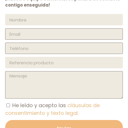
contigo enseguida!
He leído y acepto las
cláusulas de
consentimiento y texto legal.