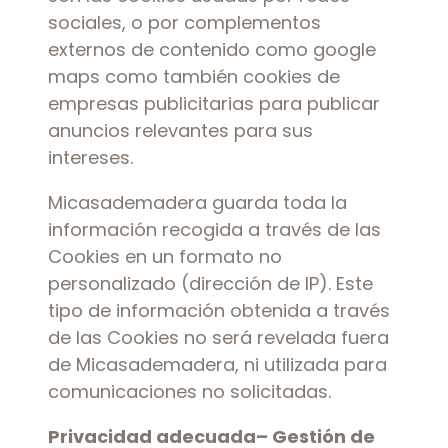
sociales, o por complementos
externos de contenido como google
maps como también cookies de
empresas publicitarias para publicar
anuncios relevantes para sus
intereses.
Micasademadera guarda toda la
información recogida a través de las
Cookies en un formato no
personalizado (dirección de IP). Este
tipo de información obtenida a través
de las Cookies no será revelada fuera
de Micasademadera, ni utilizada para
comunicaciones no solicitadas.
Privacidad adecuada– Gestión de