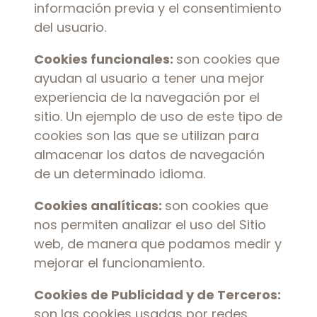
información previa y el consentimiento
del usuario.
Cookies funcionales:
son cookies que
ayudan al usuario a tener una mejor
experiencia de la navegación por el
sitio. Un ejemplo de uso de este tipo de
cookies son las que se utilizan para
almacenar los datos de navegación
de un determinado idioma.
Cookies analíticas:
son cookies que
nos permiten analizar el uso del Sitio
web, de manera que podamos medir y
mejorar el funcionamiento.
Cookies de Publicidad y de Terceros:
son las cookies usadas por redes