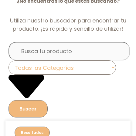
¿No encuentras lo que estás buscando?
Utiliza nuestro buscador para encontrar tu
producto. ¡Es rápido y sencillo de utilizar!
Buscar
Resultados