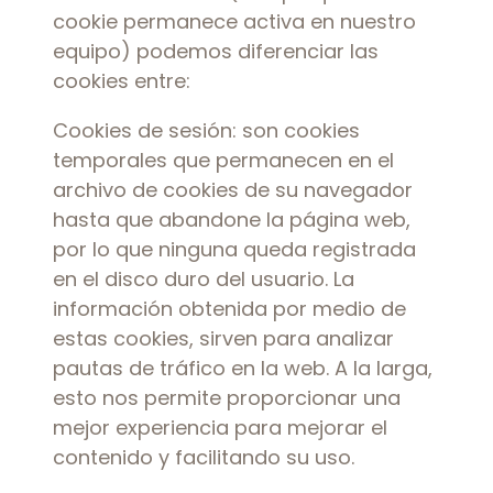
cookie permanece activa en nuestro
equipo) podemos diferenciar las
cookies entre:
Cookies de sesión: son cookies
temporales que permanecen en el
archivo de cookies de su navegador
hasta que abandone la página web,
por lo que ninguna queda registrada
en el disco duro del usuario. La
información obtenida por medio de
estas cookies, sirven para analizar
pautas de tráfico en la web. A la larga,
esto nos permite proporcionar una
mejor experiencia para mejorar el
contenido y facilitando su uso.