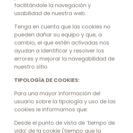
facilitándole la navegación y
usabilidad de nuestra web.
Tenga en cuenta que las cookies no
pueden dañar su equipo y que, a
cambio, el que estén activadas nos
ayudan a identificar y resolver los
errores y mejorar la navegabilidad de
nuestro sitio.
TIPOLOGÍA DE COOKIES:
Para una mayor información del
usuario sobre la tipología y uso de las
cookies le informamos que:
Desde el punto de vista de ‘tiempo de
vida’ de la cookie (tiempo que la