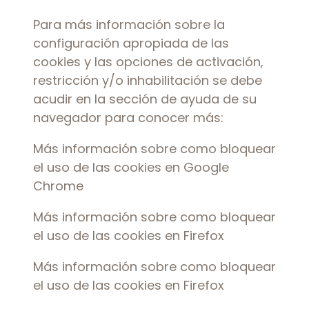
Para más información sobre la
configuración apropiada de las
cookies y las opciones de activación,
restricción y/o inhabilitación se debe
acudir en la sección de ayuda de su
navegador para conocer más:
Más información sobre como bloquear
el uso de las cookies en Google
Chrome
Más información sobre como bloquear
el uso de las cookies en Firefox
Más información sobre como bloquear
el uso de las cookies en Firefox