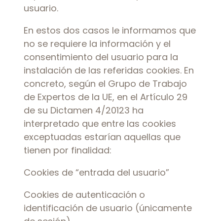
usuario.
En estos dos casos le informamos que
no se requiere la información y el
consentimiento del usuario para la
instalación de las referidas cookies. En
concreto, según el Grupo de Trabajo
de Expertos de la UE, en el Artículo 29
de su Dictamen 4/20123 ha
interpretado que entre las cookies
exceptuadas estarían aquellas que
tienen por finalidad:
Cookies de “entrada del usuario”
Cookies de autenticación o
identificación de usuario (únicamente