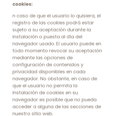
cookies:
n caso de que el usuario lo quisiera, el
registro de las cookies podrá estar
sujeto a su aceptación durante la
instalación o puesta al día del
navegador usado. El usuario puede en
todo momento revocar su aceptación
mediante las opciones de
configuración de contenidos y
privacidad disponibles en cada
navegador. No obstante, en caso de
que el usuario no permita la
instalación de cookies en su
navegador es posible que no pueda
acceder a alguna de las secciones de
nuestro sitio web.