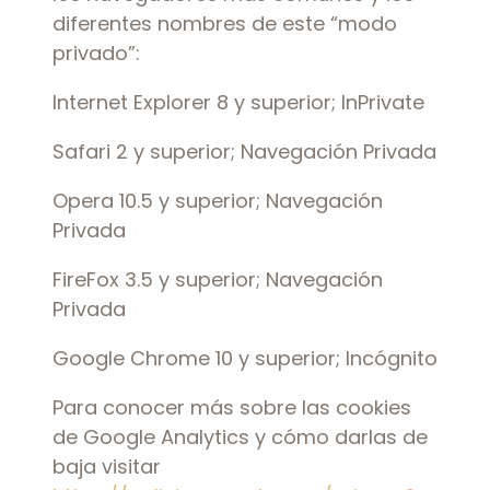
diferentes nombres de este “modo
privado”:
Internet Explorer 8 y superior; InPrivate
Safari 2 y superior; Navegación Privada
Opera 10.5 y superior; Navegación
Privada
FireFox 3.5 y superior; Navegación
Privada
Google Chrome 10 y superior; Incógnito
Para conocer más sobre las cookies
de Google Analytics y cómo darlas de
baja visitar