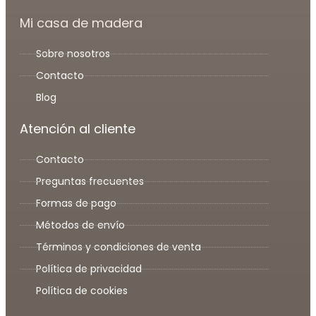
Mi casa de madera
Sobre nosotros
Contacto
Blog
Atención al cliente
Contacto
Preguntas frecuentes
Formas de pago
Métodos de envío
Términos y condiciones de venta
Política de privacidad
Política de cookies