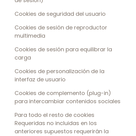
de sesión)
Cookies de seguridad del usuario
Cookies de sesión de reproductor
multimedia
Cookies de sesión para equilibrar la
carga
Cookies de personalización de la
interfaz de usuario
Cookies de complemento (plug-in)
para intercambiar contenidos sociales
Para todo el resto de cookies
Requeridas no incluidas en los
anteriores supuestos requerirán la