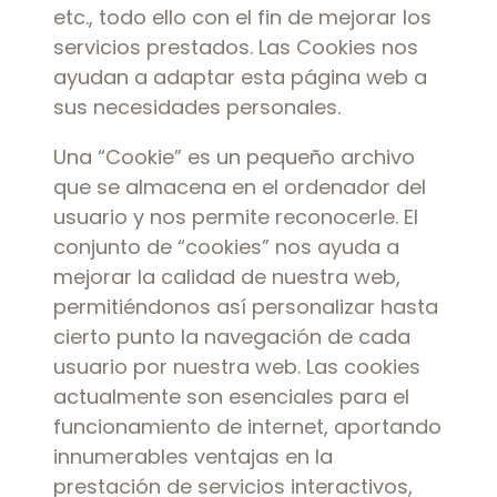
etc., todo ello con el fin de mejorar los
servicios prestados. Las Cookies nos
ayudan a adaptar esta página web a
sus necesidades personales.
Una “Cookie” es un pequeño archivo
que se almacena en el ordenador del
usuario y nos permite reconocerle. El
conjunto de “cookies” nos ayuda a
mejorar la calidad de nuestra web,
permitiéndonos así personalizar hasta
cierto punto la navegación de cada
usuario por nuestra web. Las cookies
actualmente son esenciales para el
funcionamiento de internet, aportando
innumerables ventajas en la
prestación de servicios interactivos,