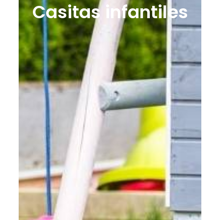
Casitas infantiles