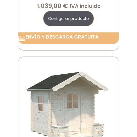
1.039,00
€
IVA incluido
Configurar producto
ENVÍO Y DESCARGA GRATUITA