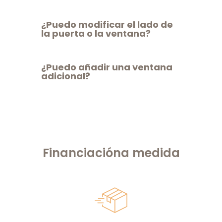
¿Puedo modificar el lado de
la puerta o la ventana?
¿Puedo añadir una ventana
adicional?
Financiación
a medida