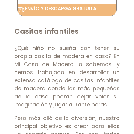
ENVÍO Y DESCARGA GRATUITA
Casitas infantiles
¿Qué niño no sueña con tener su
propia casita de madera en casa? En
Mi Casa de Madera lo sabemos, y
hemos trabajado en desarrollar un
extenso catálogo de casitas infantiles
de madera donde los más pequeños
de la casa podrán dejar volar su
imaginación y jugar durante horas.
Pero más allá de la diversión, nuestro
principal objetivo es crear para ellos