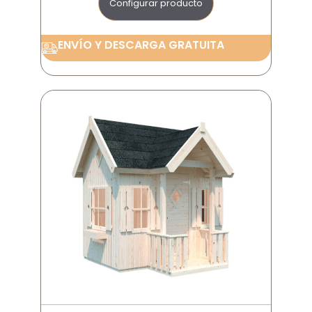
Configurar producto
ENVÍO Y DESCARGA GRATUITA