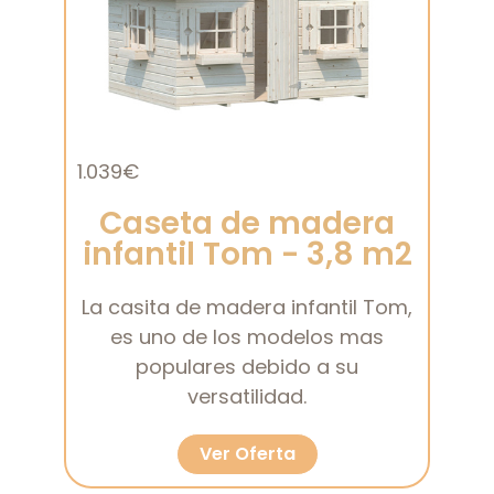
1.039€
Caseta de madera
infantil Tom - 3,8 m2
La casita de madera infantil Tom,
es uno de los modelos mas
populares debido a su
versatilidad.
Ver Oferta