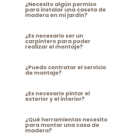
¿Necesito algún permiso
para instalar una caseta de
madera en mi jardín?
¿Es necesario ser un
carpintero para poder
realizar el montaje?
¿Puedo contratar el servicio
de montaje?
¿Es necesario pintar el
exterior y el interior?
¿Qué herramientas necesito
para montar una casa de
madera?