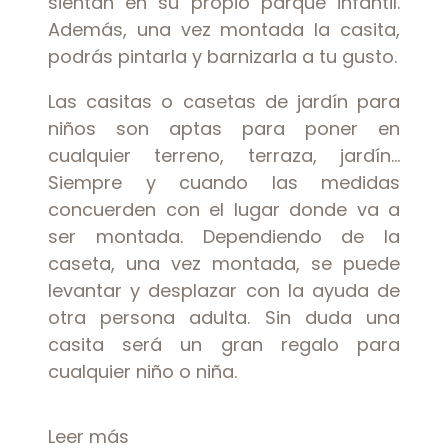
sientan en su propio parque infantil.
Además, una vez montada la casita,
podrás pintarla y barnizarla a tu gusto.
Las casitas o casetas de jardín para
niños son aptas para poner en
cualquier terreno, terraza, jardín…
Siempre y cuando las medidas
concuerden con el lugar donde va a
ser montada. Dependiendo de la
caseta, una vez montada, se puede
levantar y desplazar con la ayuda de
otra persona adulta. Sin duda una
casita será un gran regalo para
cualquier niño o niña.
Leer más