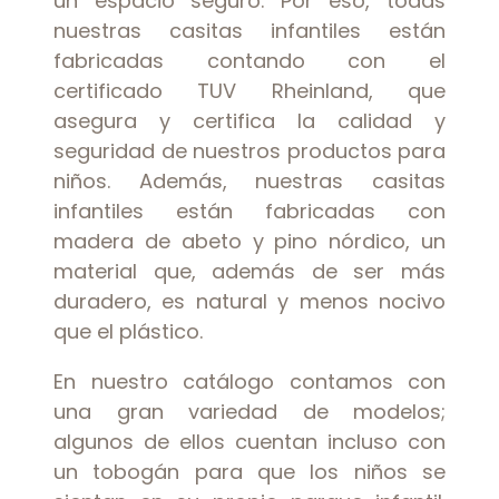
un espacio seguro. Por eso, todas
nuestras casitas infantiles están
fabricadas contando con el
certificado TUV Rheinland, que
asegura y certifica la calidad y
seguridad de nuestros productos para
niños. Además, nuestras casitas
infantiles están fabricadas con
madera de abeto y pino nórdico, un
material que, además de ser más
duradero, es natural y menos nocivo
que el plástico.
En nuestro catálogo contamos con
una gran variedad de modelos;
algunos de ellos cuentan incluso con
un tobogán para que los niños se