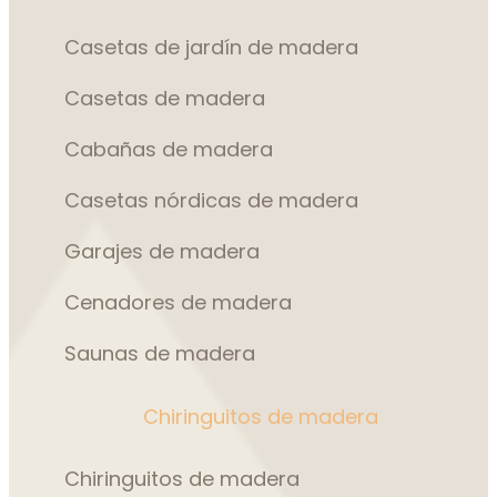
Casetas de jardín de madera
Casetas de madera
Cabañas de madera
Casetas nórdicas de madera
Garajes de madera
Cenadores de madera
Saunas de madera
Chiringuitos de madera
Chiringuitos de madera