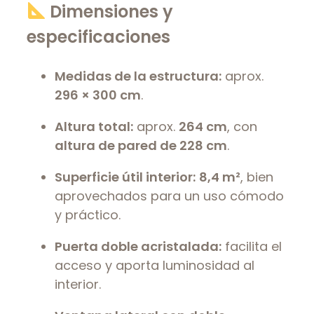
Dimensiones y
especificaciones
Medidas de la estructura:
aprox.
296 × 300 cm
.
Altura total:
aprox.
264 cm
, con
altura de pared de 228 cm
.
Superficie útil interior:
8,4 m²
, bien
aprovechados para un uso cómodo
y práctico.
Puerta doble acristalada:
facilita el
acceso y aporta luminosidad al
interior.