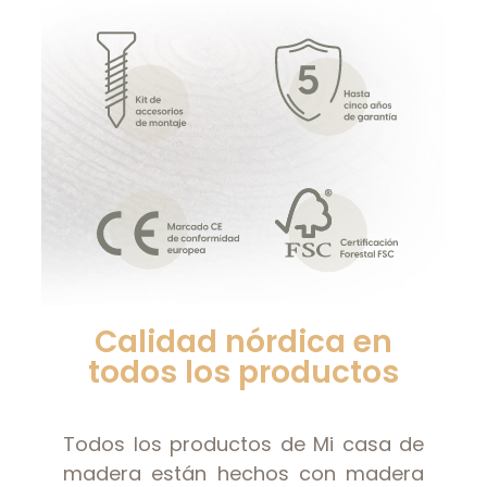
Calidad nórdica en
todos los productos
Todos los productos de Mi casa de
madera están hechos con madera