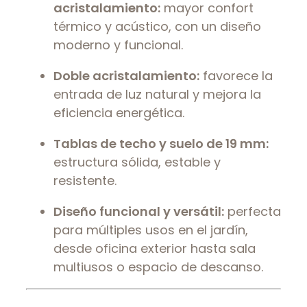
acristalamiento:
mayor confort
térmico y acústico, con un diseño
moderno y funcional.
Doble acristalamiento:
favorece la
entrada de luz natural y mejora la
eficiencia energética.
Tablas de techo y suelo de 19 mm:
estructura sólida, estable y
resistente.
Diseño funcional y versátil:
perfecta
para múltiples usos en el jardín,
desde oficina exterior hasta sala
multiusos o espacio de descanso.