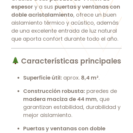
espesor
y a sus
puertas y ventanas con
doble acristalamiento
, ofrece un buen
aislamiento térmico y acústico, además
de una excelente entrada de luz natural
que aporta confort durante todo el año.
Características principales
Superficie útil:
aprox.
8,4 m²
.
Construcción robusta:
paredes de
madera maciza de 44 mm
, que
garantizan estabilidad, durabilidad y
mejor aislamiento.
Puertas y ventanas con doble