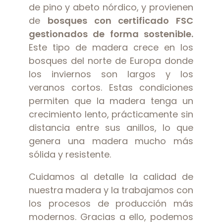
de pino y abeto nórdico, y provienen
de
bosques con certificado FSC
gestionados de forma sostenible.
Este tipo de madera crece en los
bosques del norte de Europa donde
los inviernos son largos y los
veranos cortos. Estas condiciones
permiten que la madera tenga un
crecimiento lento, prácticamente sin
distancia entre sus anillos, lo que
genera una madera mucho más
sólida y resistente.
Cuidamos al detalle la calidad de
nuestra madera y la trabajamos con
los procesos de producción más
modernos. Gracias a ello, podemos