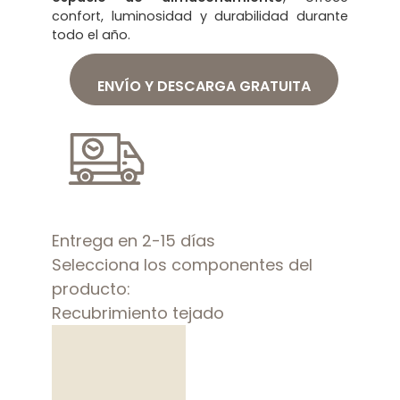
confort, luminosidad y durabilidad durante
todo el año.
ENVÍO Y DESCARGA GRATUITA
Entrega en 2-15 días
Selecciona los componentes del
producto:
Recubrimiento tejado