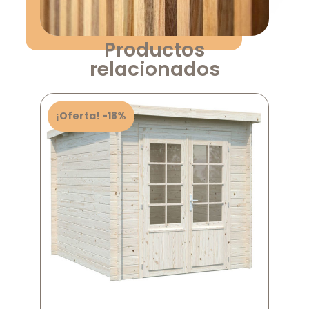
Productos
relacionados
¡Oferta! -18%