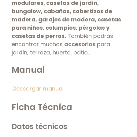
modulares, casetas de jardín,
bungalow, cabañas, cobertizos de
madera, garajes de madera, casetas
para niños, columpios, pérgolas y
casetas de perros.
También podrás
encontrar muchos
accesorios
para
jardín, terraza, huerto, patio…
Manual
Descargar manual
Ficha Técnica
Datos técnicos