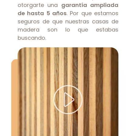
otorgarte una
garantía ampliada
de hasta 5 años
. Por que estamos
seguros de que nuestras casas de
madera son lo que estabas
buscando.