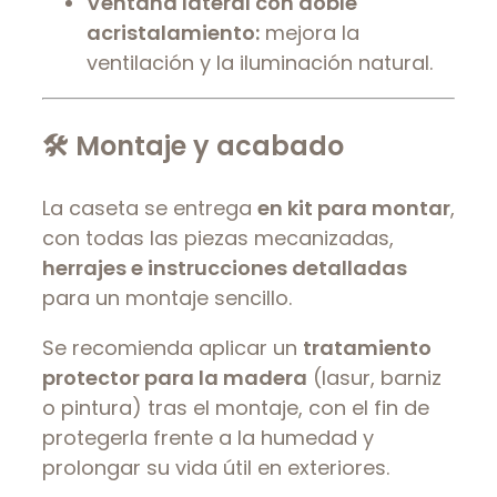
Ventana lateral con doble
acristalamiento:
mejora la
ventilación y la iluminación natural.
🛠 Montaje y acabado
La caseta se entrega
en kit para montar
,
con todas las piezas mecanizadas,
herrajes e instrucciones detalladas
para un montaje sencillo.
Se recomienda aplicar un
tratamiento
protector para la madera
(lasur, barniz
o pintura) tras el montaje, con el fin de
protegerla frente a la humedad y
prolongar su vida útil en exteriores.