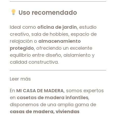
Uso recomendado
Ideal como
oficina de jardín
, estudio
creativo, sala de hobbies, espacio de
relajación o
almacenamiento
protegido
, ofreciendo un excelente
equilibrio entre diseño, aislamiento y
calidad constructiva.
Leer más
En
MI CASA DE MADERA
, somos expertos
en
casetas de madera infantiles
,
disponemos de una amplia gama de
casas de madera, viviendas