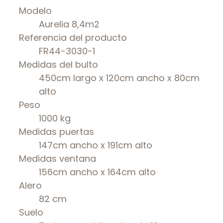
Modelo
Aurelia 8,4m2
Referencia del producto
FR44-3030-1
Medidas del bulto
450cm largo x 120cm ancho x 80cm
alto
Peso
1000 kg
Medidas puertas
147cm ancho x 191cm alto
Medidas ventana
156cm ancho x 164cm alto
Alero
82 cm
Suelo