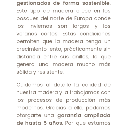
gestionados de forma sostenible.
Este tipo de madera crece en los
bosques del norte de Europa donde
los inviernos son largos y los
veranos cortos. Estas condiciones
permiten que la madera tenga un
crecimiento lento, prácticamente sin
distancia entre sus anillos, lo que
genera una madera mucho más
sólida y resistente.
Cuidamos al detalle la calidad de
nuestra madera y la trabajamos con
los procesos de producción más
modernos. Gracias a ello, podemos
otorgarte una
garantía ampliada
de hasta 5 años
. Por que estamos