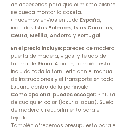
de accesorios para que el mismo cliente
se pueda montar la caseta.
• Hacemos envíos en toda
España
,
incluidas
Islas Baleares
,
Islas Canarias
,
Ceuta
,
Melilla
,
Andorra
y
Portugal
.
En el precio incluye:
paredes de madera,
puerta de madera, vigas y tejado de
tarima de 19mm. A parte, también esta
incluida toda la tornillería con el manual
de instrucciones y el transporte en toda
España dentro de la península.
Como opcional puedes escoger:
Pintura
de cualquier color (lasur al agua), Suelo
de madera y recubrimiento para el
tejado.
También ofrecemos presupuesto para el