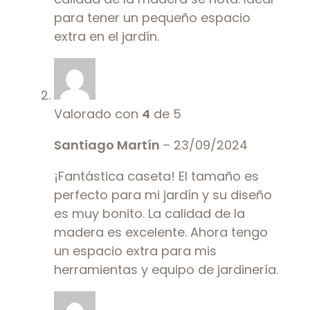
para tener un pequeño espacio
extra en el jardín.
Valorado con
4
de 5
Santiago Martín
–
23/09/2024
¡Fantástica caseta! El tamaño es
perfecto para mi jardín y su diseño
es muy bonito. La calidad de la
madera es excelente. Ahora tengo
un espacio extra para mis
herramientas y equipo de jardinería.