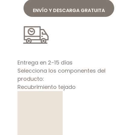
ENVÍO Y DESCARGA GRATUITA
Entrega en 2-15 días
Selecciona los componentes del
producto:
Recubrimiento tejado