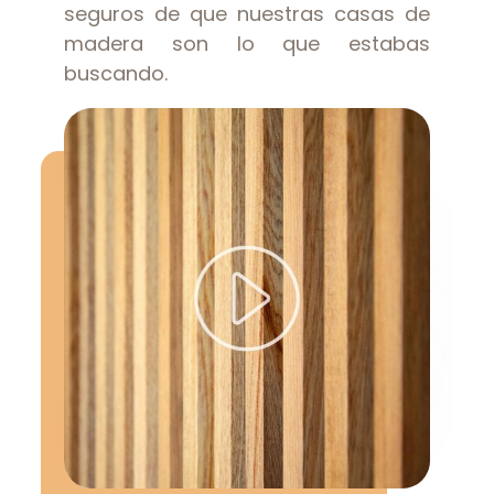
seguros de que nuestras casas de
madera son lo que estabas
buscando.