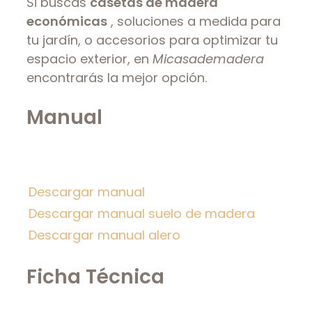
Si buscas
casetas de madera
económicas
, soluciones a medida para
tu jardín, o accesorios para optimizar tu
espacio exterior, en
Micasademadera
encontrarás la mejor opción.
Manual
Descargar manual
Descargar manual suelo de madera
Descargar manual alero
Ficha Técnica