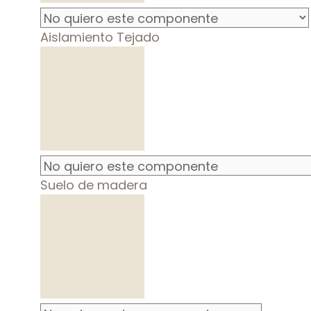
Aislamiento Tejado
Suelo de madera