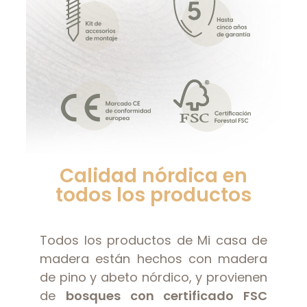
Calidad nórdica en
todos los productos
Todos los productos de Mi casa de
madera están hechos con madera
de pino y abeto nórdico, y provienen
de
bosques con certificado FSC