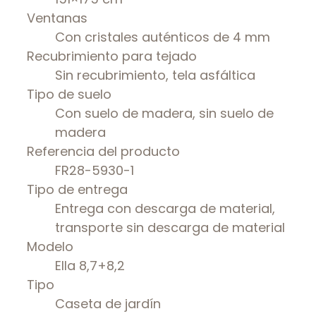
Ventanas
Con cristales auténticos de 4 mm
Recubrimiento para tejado
Sin recubrimiento, tela asfáltica
Tipo de suelo
Con suelo de madera, sin suelo de
madera
Referencia del producto
FR28-5930-1
Tipo de entrega
Entrega con descarga de material,
transporte sin descarga de material
Modelo
Ella 8,7+8,2
Tipo
Caseta de jardín