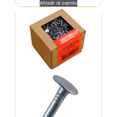
Añadir al carrito