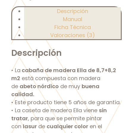
Descripción
Manual
Ficha Técnica
Valoraciones (3)
Descripción
• La
cabaña de madera Ella de 8,7+8,2
m2
está compuesta con madera
de
abeto nórdico
de muy
buena
calidad.
• Este producto tiene 5 años de garantía.
• La caseta de madera Ella viene
sin
tratar
, para que se permite pintar
con
lasur
de
cualquier color
en el