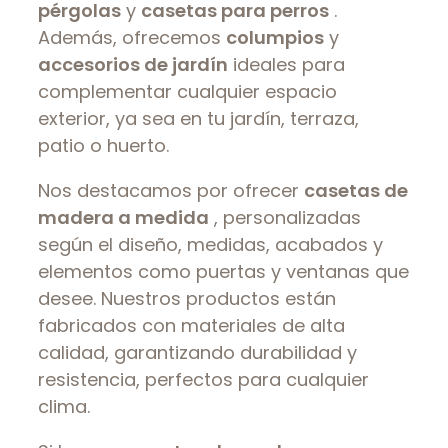
pérgolas
y
casetas para perros
.
Además, ofrecemos
columpios
y
accesorios de jardín
ideales para
complementar cualquier espacio
exterior, ya sea en tu jardín, terraza,
patio o huerto.
Nos destacamos por ofrecer
casetas de
madera a medida
, personalizadas
según el diseño, medidas, acabados y
elementos como puertas y ventanas que
desee. Nuestros productos están
fabricados con materiales de alta
calidad, garantizando durabilidad y
resistencia, perfectos para cualquier
clima.