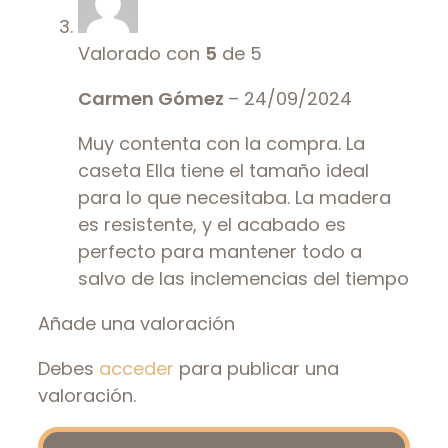
Valorado con
5
de 5
Carmen Gómez
–
24/09/2024
Muy contenta con la compra. La
caseta Ella tiene el tamaño ideal
para lo que necesitaba. La madera
es resistente, y el acabado es
perfecto para mantener todo a
salvo de las inclemencias del tiempo
Añade una valoración
Debes
acceder
para publicar una
valoración.