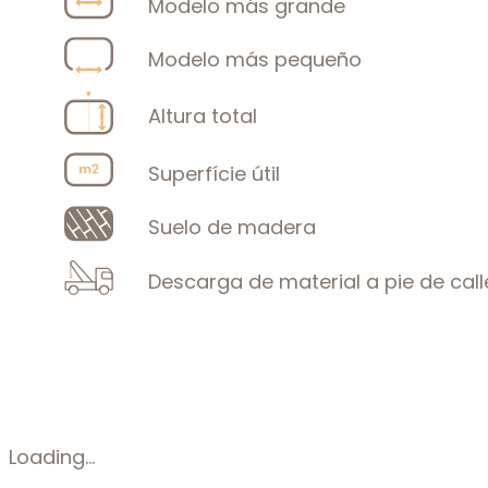
Modelo más grande
Modelo más pequeño
Altura total
Superfície útil
Suelo de madera
Descarga de material a pie de call
Loading...