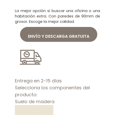
La mejor opción si buscar una oficina o una
habitación extra. Con paredes de 90mm de
grosor. Escoge la mejor calidad.
ENVÍO Y DESCARGA GRATUITA
Entrega en 2-15 días
Selecciona los componentes del
producto:
Suelo de madera