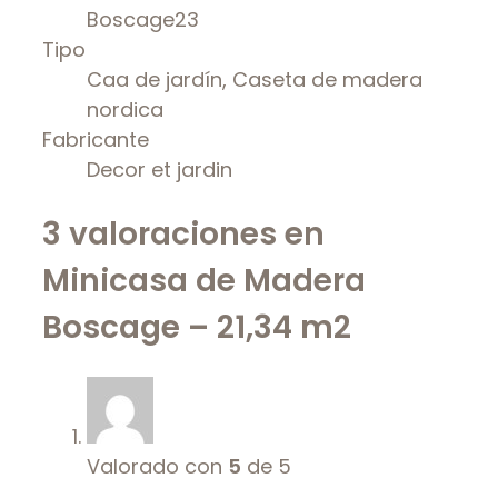
Boscage23
Tipo
Caa de jardín, Caseta de madera
nordica
Fabricante
Decor et jardin
3 valoraciones en
Minicasa de Madera
Boscage – 21,34 m2
Valorado con
5
de 5