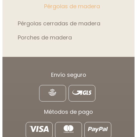
Pérgolas de madera
Pérgolas cerradas de madera
Porches de madera
Envío seguro
Métodos de pago