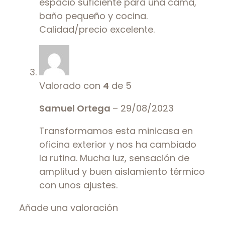
espacio suficiente para una cama,
baño pequeño y cocina.
Calidad/precio excelente.
Valorado con
4
de 5
Samuel Ortega
–
29/08/2023
Transformamos esta minicasa en
oficina exterior y nos ha cambiado
la rutina. Mucha luz, sensación de
amplitud y buen aislamiento térmico
con unos ajustes.
Añade una valoración