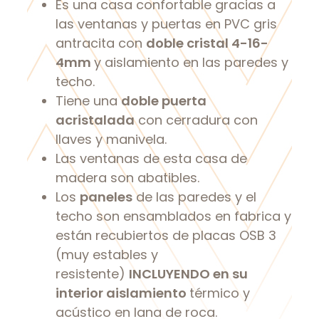
Es una casa confortable gracias a
las ventanas y puertas en PVC gris
antracita con
doble cristal 4-16-
4mm
y aislamiento en las paredes y
techo.
Tiene una
doble puerta
acristalada
con cerradura con
llaves y manivela.
Las ventanas de esta casa de
madera son abatibles.
Los
paneles
de las paredes y el
techo son ensamblados en fabrica y
están recubiertos de placas OSB 3
(muy estables y
resistente)
INCLUYENDO en su
interior aislamiento
térmico y
acústico en lana de roca.