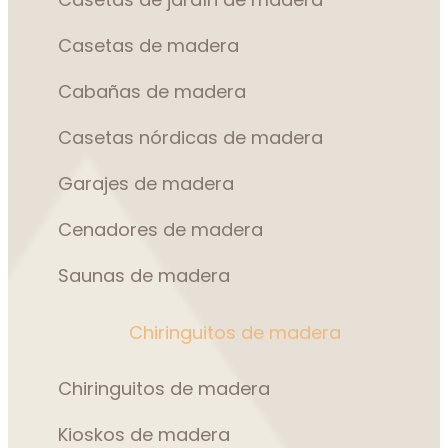
Casetas de madera
Cabañas de madera
Casetas nórdicas de madera
Garajes de madera
Cenadores de madera
Saunas de madera
Chiringuitos de madera
Chiringuitos de madera
Kioskos de madera