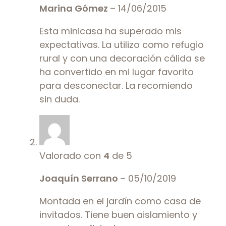
Marina Gómez
–
14/06/2015
Esta minicasa ha superado mis
expectativas. La utilizo como refugio
rural y con una decoración cálida se
ha convertido en mi lugar favorito
para desconectar. La recomiendo
sin duda.
Valorado con
4
de 5
Joaquín Serrano
–
05/10/2019
Montada en el jardín como casa de
invitados. Tiene buen aislamiento y