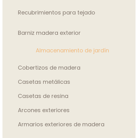
Recubrimientos para tejado
Barniz madera exterior
Almacenamiento de jardín
Cobertizos de madera
Casetas metálicas
Casetas de resina
Arcones exteriores
Armarios exteriores de madera