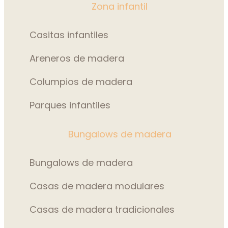
Zona infantil
Casitas infantiles
Areneros de madera
Columpios de madera
Parques infantiles
Bungalows de madera
Bungalows de madera
Casas de madera modulares
Casas de madera tradicionales