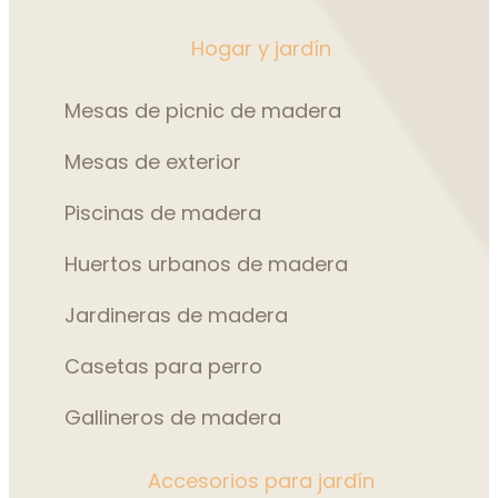
Hogar y jardín
Mesas de picnic de madera
Mesas de exterior
Piscinas de madera
Huertos urbanos de madera
Jardineras de madera
Casetas para perro
Gallineros de madera
Accesorios para jardín