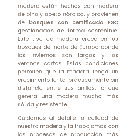
madera están hechos con madera
de pino y abeto nórdico, y provienen
de
bosques con certificado FSC
gestionados de forma sostenible.
Este tipo de madera crece en los
bosques del norte de Europa donde
los inviernos son largos y los
veranos cortos. Estas condiciones
permiten que la madera tenga un
crecimiento lento, prácticamente sin
distancia entre sus anillos, lo que
genera una madera mucho más
sólida y resistente.
Cuidamos al detalle la calidad de
nuestra madera y la trabajamos con
los procesos de producción más