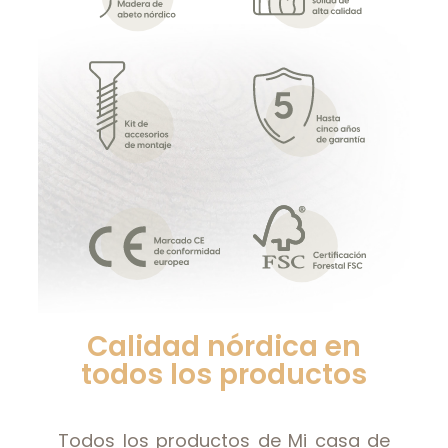
Calidad nórdica en
todos los productos
Todos los productos de Mi casa de