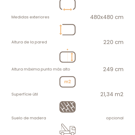
480x480 cm
Medidas exteriores
220 cm
Altura de la pared
249 cm
Altura máxima punto más alto
21,34 m2
Superfície útil
Suelo de madera
opcional