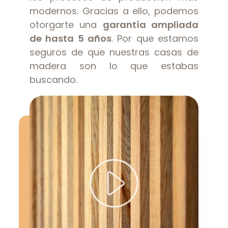
modernos. Gracias a ello, podemos
otorgarte una
garantía ampliada
de hasta 5 años
. Por que estamos
seguros de que nuestras casas de
madera son lo que estabas
buscando.