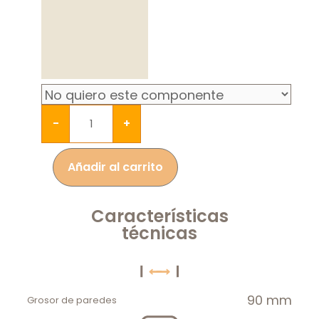
-
+
Añadir al carrito
Características
técnicas
90 mm
Grosor de paredes