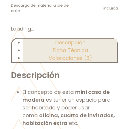
Descarga de material a pie de
incluida
calle
Loading...
Descripción
Ficha Técnica
Valoraciones (3)
Descripción
El concepto de esta
mini casa de
madera
es tener un espacio para
ser habitado y poder usar
como
oficina, cuarto de invitados,
habitación extra
etc.