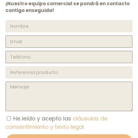
¡Nuestro equipo comercial se pondrá en contacto
contigo enseguida!
He leído y acepto las
cláusulas de
consentimiento y texto legal.