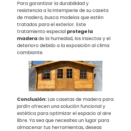
Para garantizar la durabilidad y
resistencia a la intemperie de su caseta
de madera, busca modelos que estén
tratados para el exterior. Este
tratamiento especial
protege la
madera
de la humedad, los insectos y el
deterioro debido a la exposición al clima
cambiante.
Conclusión:
Las casetas de madera para
jardín ofrecen una solución funcional y
estética para optimizar el espacio al aire
libre. Ya sea que necesites un lugar para
almacenar tus herramientas, deseas