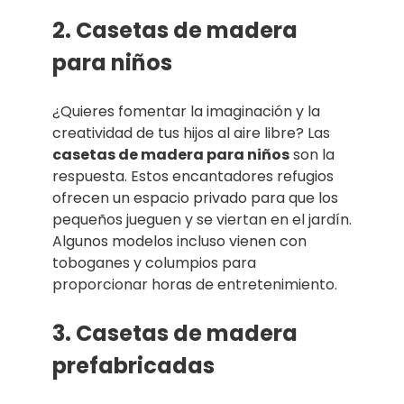
2. Casetas de madera
para niños
¿Quieres fomentar la imaginación y la
creatividad de tus hijos al aire libre? Las
casetas de madera para niños
son la
respuesta. Estos encantadores refugios
ofrecen un espacio privado para que los
pequeños jueguen y se viertan en el jardín.
Algunos modelos incluso vienen con
toboganes y columpios para
proporcionar horas de entretenimiento.
3. Casetas de madera
prefabricadas