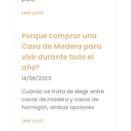
Leer post
Porque comprar una
Casa de Madera para
vivir durante todo el
año?
14/08/2023
Cuando se trata de elegir entre
casas de madera y casas de
hormigón, ambas opciones
Leer post