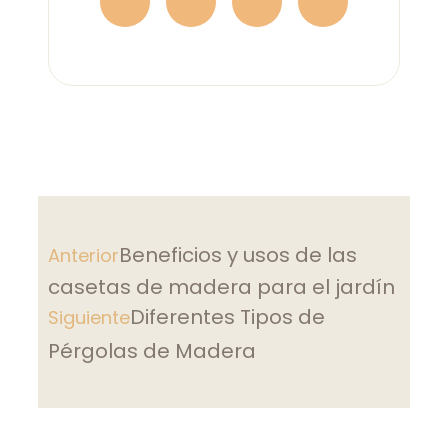
Beneficios y usos de las
Anterior
casetas de madera para el jardín
Diferentes Tipos de
Siguiente
Pérgolas de Madera