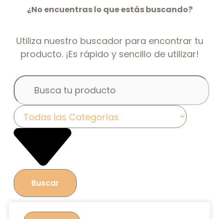
¿No encuentras lo que estás buscando?
Utiliza nuestro buscador para encontrar tu
producto. ¡Es rápido y sencillo de utilizar!
Buscar