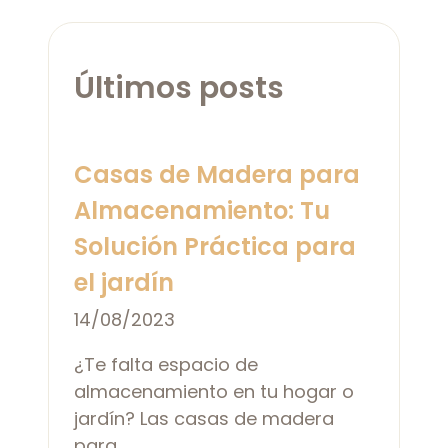
Últimos posts
Casas de Madera para
Almacenamiento: Tu
Solución Práctica para
el jardín
14/08/2023
¿Te falta espacio de
almacenamiento en tu hogar o
jardín? Las casas de madera
para