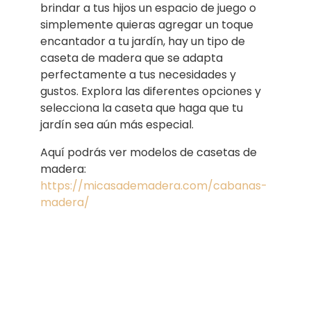
brindar a tus hijos un espacio de juego o
simplemente quieras agregar un toque
encantador a tu jardín, hay un tipo de
caseta de madera que se adapta
perfectamente a tus necesidades y
gustos. Explora las diferentes opciones y
selecciona la caseta que haga que tu
jardín sea aún más especial.
Aquí podrás ver modelos de casetas de
madera:
https://micasademadera.com/cabanas-
madera/