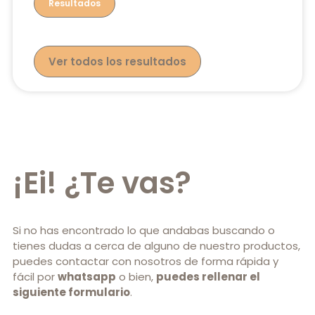
Resultados
Ver todos los resultados
¡Ei! ¿Te vas?
Si no has encontrado lo que andabas buscando o
tienes dudas a cerca de alguno de nuestro productos,
puedes contactar con nosotros de forma rápida y
fácil por
whatsapp
o bien,
puedes rellenar el
siguiente formulario
.