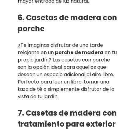
mayor entrada de luz natural.
6. Casetas de madera con
porche
¿Te imaginas disfrutar de una tarde
relajante en un
porche de madera
en tu
propio jardín? Las casetas con porche
son la opción ideal para aquellos que
desean un espacio adicional al aire libre.
Perfecto para leer un libro, tomar una
taza de té o simplemente disfrutar de la
vista de tu jardín.
7. Casetas de madera con
tratamiento para exterior