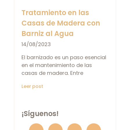
Tratamiento en las
Casas de Madera con
Barniz al Agua
14/08/2023
El barnizado es un paso esencial
en el mantenimiento de las
casas de madera. Entre
Leer post
¡Síguenos!