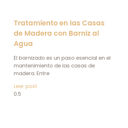
Tratamiento en las Casas
de Madera con Barniz al
Agua
El barnizado es un paso esencial en el
mantenimiento de las casas de
madera. Entre
Leer post