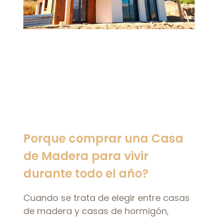
Porque comprar una Casa
de Madera para vivir
durante todo el año?
Cuando se trata de elegir entre casas
de madera y casas de hormigón,