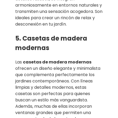
armoniosamente en entornos naturales y
transmiten una sensación acogedora. Son
ideales para crear un rincón de relax y
desconexión en tu jardín.
5. Casetas de madera
modernas
Las
casetas de madera modernas
ofrecen un diseño elegante y minimalista
que complementa perfectamente los
jardines contemporáneos. Con líneas
limpias y detalles modernos, estas
casetas son perfectas para quienes
buscan un estilo más vanguardista.
Además, muchas de ellas incorporan
ventanas grandes que permiten una