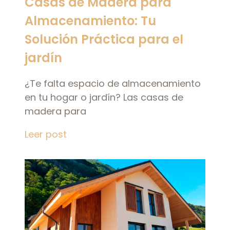
Casas de Madera para
Almacenamiento: Tu
Solución Práctica para el
jardín
¿Te falta espacio de almacenamiento
en tu hogar o jardín? Las casas de
madera para
Leer post