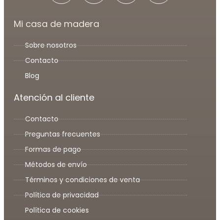
Mi casa de madera
Sobre nosotros
Contacto
Blog
Atención al cliente
Contacto
Preguntas frecuentes
Formas de pago
Métodos de envío
Términos y condiciones de venta
Política de privacidad
Política de cookies