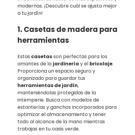
modernas. ¡Descubre cuál se ajusta mejor
a tu jardín!
1. Casetas de madera para
herramientas
Estas
casetas
son perfectas para los
amantes de la
jardinería
y el
bricolaje
.
Proporciona un espacio seguro y
organizado para guardar tus
herramientas de jardín
,
manteniéndolas protegidas de la
intemperie. Busca con modelos de
estanterías y ganchos incorporados para
optimizar el almacenamiento y tener
todo al alcance de la mano mientras
trabajas en tu oasis verde.