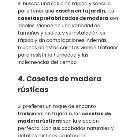
Si buscas una solución rápida y sencilla
para tener una
caseta en tu jardín
, las
casetas prefabricadas de madera
son
ideales. Vienen en una variedad de
tamaños y estilos, y su instalación es
rápida y sin complicaciones. Además,
muchas de estas casetas vienen tratadas
para resistir la humedad y las
inclemencias del tiempo.
4. Casetas de madera
rústicas
Si prefieres un toque de encanto
tradicional en tu jardín, las
casetas de
madera rústicas
son la elección
perfecta. Con sus acabados naturales y
detalles rústicos, se integran