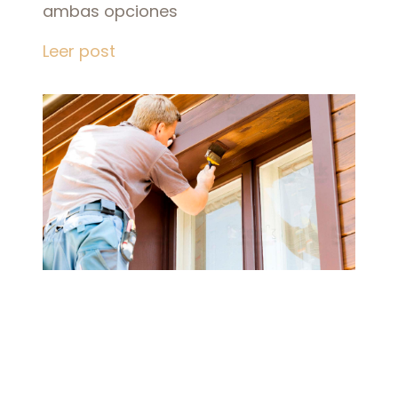
ambas opciones
Leer post