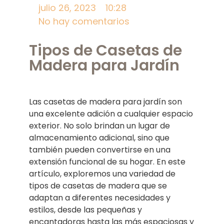
julio 26, 2023
10:28
No hay comentarios
Tipos de Casetas de
Madera para Jardín
Las casetas de madera para jardín son
una excelente adición a cualquier espacio
exterior. No solo brindan un lugar de
almacenamiento adicional, sino que
también pueden convertirse en una
extensión funcional de su hogar. En este
artículo, exploremos una variedad de
tipos de casetas de madera que se
adaptan a diferentes necesidades y
estilos, desde las pequeñas y
encantadoras hasta las más espaciosas y