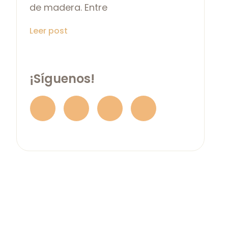
de madera. Entre
Leer post
¡Síguenos!