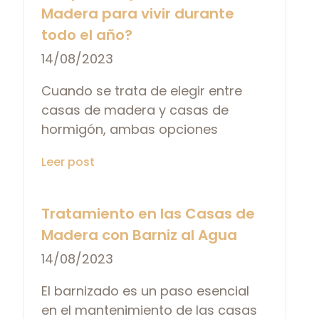
Madera para vivir durante
todo el año?
14/08/2023
Cuando se trata de elegir entre
casas de madera y casas de
hormigón, ambas opciones
Leer post
Tratamiento en las Casas de
Madera con Barniz al Agua
14/08/2023
El barnizado es un paso esencial
en el mantenimiento de las casas