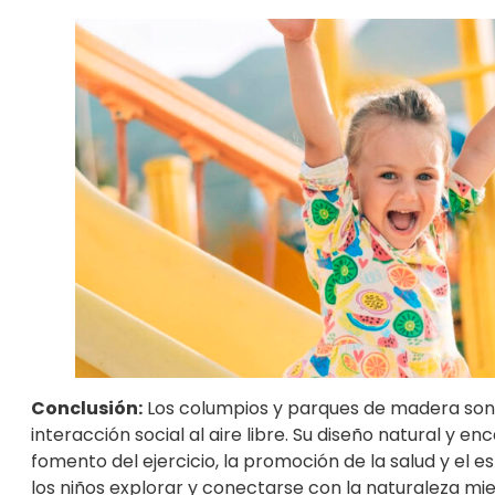
Conclusión:
Los columpios y parques de madera son p
interacción social al aire libre. Su diseño natural y 
fomento del ejercicio, la promoción de la salud y el 
los niños explorar y conectarse con la naturaleza mie