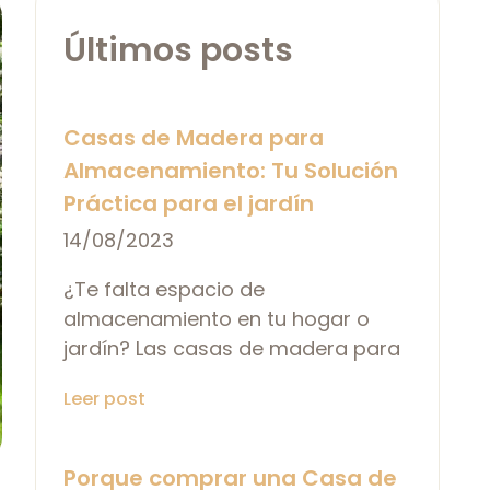
Últimos posts
Casas de Madera para
Almacenamiento: Tu Solución
Práctica para el jardín
14/08/2023
¿Te falta espacio de
almacenamiento en tu hogar o
jardín? Las casas de madera para
Leer post
Porque comprar una Casa de