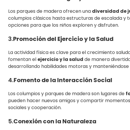
Los parques de madera ofrecen una
diversidad de 
columpios clásicos hasta estructuras de escalada y 
opciones para que los niños exploren y disfruten.
3.
Promoción del Ejercicio y la Salud
La actividad física es clave para el crecimiento salu
fomentan el
ejercicio y la salud
de manera divertida.
desarrollando habilidades motoras y manteniéndose 
4.
Fomento de la Interacción Social
Los columpios y parques de madera son lugares de
f
pueden hacer nuevos amigos y compartir momentos di
sociales y cooperación.
5.
Conexión con la Naturaleza