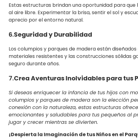
Estas estructuras brindan una oportunidad para que 
al aire libre. Experimentar la brisa, sentir el sol y es
aprecio por el entorno natural.
6.
Seguridad y Durabilidad
Los columpios y parques de madera están diseñados
materiales resistentes y las construcciones sólidas g
seguro durante años.
7.
Crea Aventuras Inolvidables para tus
Si deseas enriquecer la infancia de tus hijos con mom
columpios y parques de madera son la elección perfe
conexión con la naturaleza, estas estructuras ofre
emocionantes y saludables para tus pequeños al p
jugar y crecer mientras se divierten.
¡Despierta la Imaginación de tus Niños en el Par