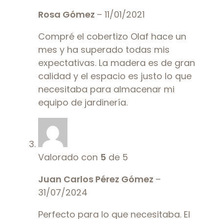
Rosa Gómez
–
11/01/2021
Compré el cobertizo Olaf hace un
mes y ha superado todas mis
expectativas. La madera es de gran
calidad y el espacio es justo lo que
necesitaba para almacenar mi
equipo de jardinería.
Valorado con
5
de 5
Juan Carlos Pérez Gómez
–
31/07/2024
Perfecto para lo que necesitaba. El