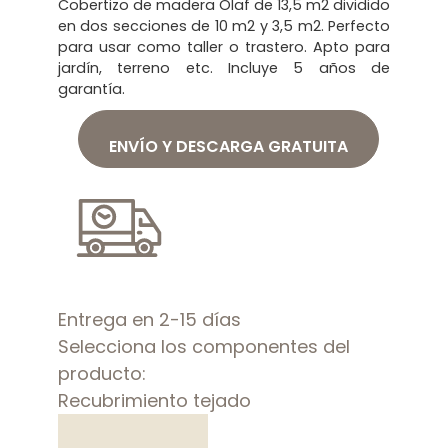
Cobertizo de madera Olaf de 13,5 m2 dividido
en dos secciones de 10 m2 y 3,5 m2. Perfecto
para usar como taller o trastero. Apto para
jardín, terreno etc. Incluye 5 años de
garantía.
ENVÍO Y DESCARGA GRATUITA
Entrega en 2-15 días
Selecciona los componentes del
producto:
Recubrimiento tejado