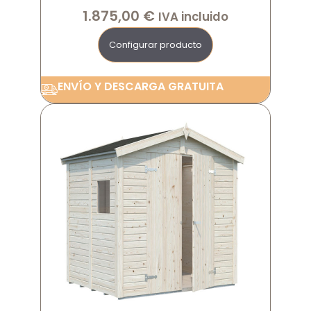
1.875,00
€
IVA incluido
Configurar producto
ENVÍO Y DESCARGA GRATUITA