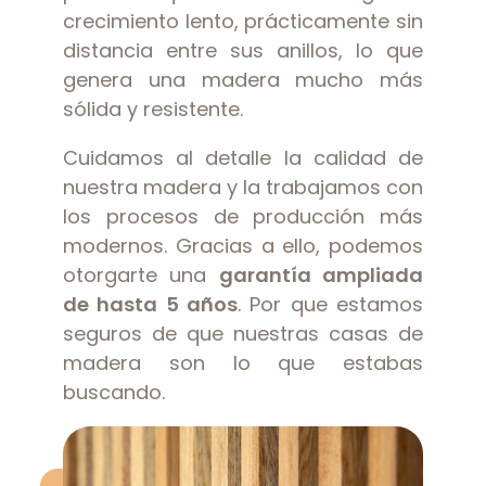
crecimiento lento, prácticamente sin
distancia entre sus anillos, lo que
genera una madera mucho más
sólida y resistente.
Cuidamos al detalle la calidad de
nuestra madera y la trabajamos con
los procesos de producción más
modernos. Gracias a ello, podemos
otorgarte una
garantía ampliada
de hasta 5 años
. Por que estamos
seguros de que nuestras casas de
madera son lo que estabas
buscando.