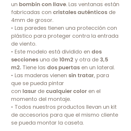
un
bombín con llave
. Las ventanas están
fabricadas con
cristales auténticos
de
4mm de grosor.
• Las paredes tienen una protección con
plástico para proteger contra la entrada
de viento.
• Este modelo está dividido en
dos
secciones
una de
10m2
y otra de
3,5
m2.
Tiene las
dos puertas
en un lateral.
• Las maderas vienen
sin tratar
, para
que se pueda pintar
con
lasur
de
cualquier color
en el
momento del montaje.
• Todos nuestros productos llevan un kit
de accesorios para que el mismo cliente
se pueda montar la caseta.