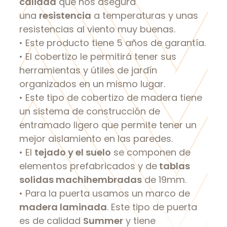
calidad
que nos asegura
una
resistencia
a temperaturas y unas
resistencias al viento muy buenas.
• Este producto tiene 5 años de garantía.
• El cobertizo le permitirá tener sus
herramientas y útiles de jardín
organizados en un mismo lugar.
• Este tipo de cobertizo de madera tiene
un sistema de construcción de
entramado ligero que permite tener un
mejor aislamiento en las paredes.
• El
tejado y el suelo
se componen de
elementos prefabricados y de
tablas
solidas machihembradas
de 19mm.
• Para la puerta usamos un marco de
madera laminada
. Este tipo de puerta
es de calidad
Summer
y tiene