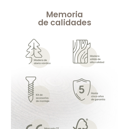
Memoria
de
calidades