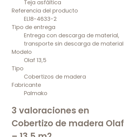
Teja asfáltica
Referencia del producto
EL18-4633-2
Tipo de entrega
Entrega con descarga de material,
transporte sin descarga de material
Modelo
Olaf 13,5
Tipo
Cobertizos de madera
Fabricante
Palmako
3 valoraciones en
Cobertizo de madera Olaf
– 13,5 m2