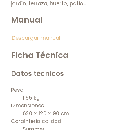
jardín, terraza, huerto, patio…
Manual
Descargar manual
Ficha Técnica
Datos técnicos
Peso
1165 kg
Dimensiones
620 × 120 × 90 cm
Carpinteria calidad
Summer