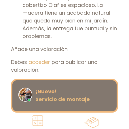
cobertizo Olaf es espacioso. La
madera tiene un acabado natural
que queda muy bien en mi jardín.
Además, la entrega fue puntual y sin
problemas.
Añade una valoración
Debes
acceder
para publicar una
valoración.
¡Nuevo!
Servicio de montaje