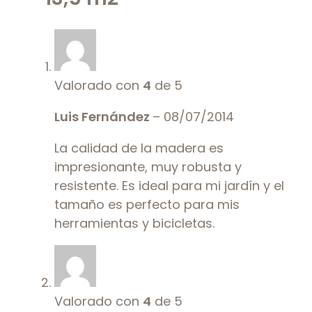
Valorado con
4
de 5
Luis Fernández
–
08/07/2014
La calidad de la madera es
impresionante, muy robusta y
resistente. Es ideal para mi jardín y el
tamaño es perfecto para mis
herramientas y bicicletas.
Valorado con
4
de 5