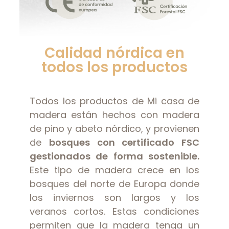
Calidad nórdica en
todos los productos
Todos los productos de Mi casa de
madera están hechos con madera
de pino y abeto nórdico, y provienen
de
bosques con certificado FSC
gestionados de forma sostenible.
Este tipo de madera crece en los
bosques del norte de Europa donde
los inviernos son largos y los
veranos cortos. Estas condiciones
permiten que la madera tenga un