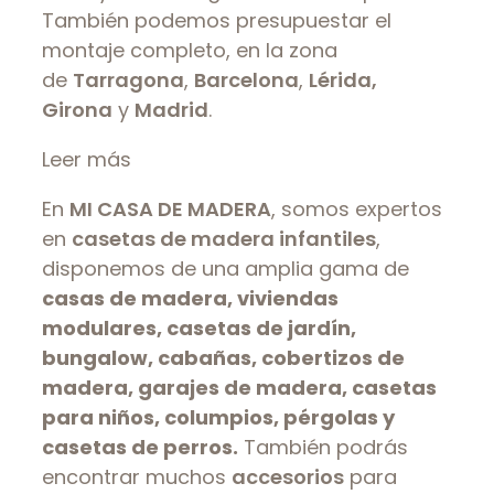
También podemos presupuestar el
montaje completo, en la zona
de
Tarragona
,
Barcelona
,
Lérida,
Girona
y
Madrid
.
Leer más
En
MI CASA DE MADERA
, somos expertos
en
casetas de madera infantiles
,
disponemos de una amplia gama de
casas de madera, viviendas
modulares, casetas de jardín,
bungalow, cabañas, cobertizos de
madera, garajes de madera, casetas
para niños, columpios, pérgolas y
casetas de perros.
También podrás
encontrar muchos
accesorios
para