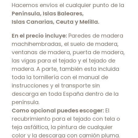
Hacemos envíos el cualquier punto de la
Península, Islas Baleares,
Islas Canarias, Ceuta y Melilla.
En el precio incluye:
Paredes de madera
machihembradas, el suelo de madera,
ventanas de madera, puerta de madera,
las vigas para el tejado y el tejado de
madera. A parte, también esta incluida
toda la tornillería con el manual de
instrucciones y el transporte sin
descarga en toda España dentro de la
península.
Como opcional puedes escoger:
El
recubrimiento para el tejado con tela o
teja asfáltica, la pintura de cualquier
color y la descarga con camión pluma.