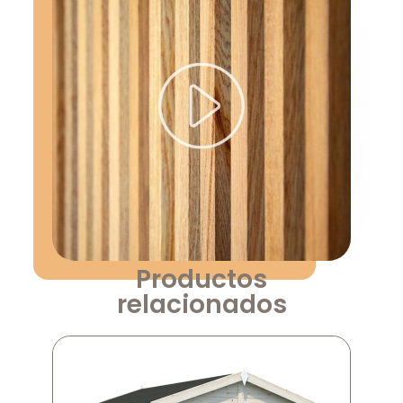
Productos
relacionados