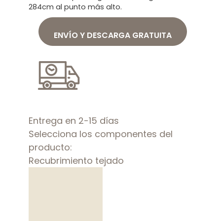
284cm al punto más alto.
ENVÍO Y DESCARGA GRATUITA
Entrega en 2-15 días
Selecciona los componentes del
producto:
Recubrimiento tejado