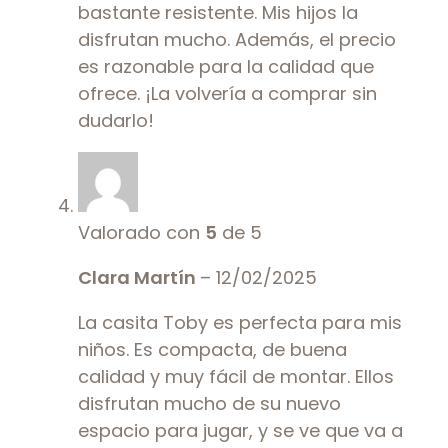
bastante resistente. Mis hijos la
disfrutan mucho. Además, el precio
es razonable para la calidad que
ofrece. ¡La volvería a comprar sin
dudarlo!
Valorado con
5
de 5
Clara Martín
–
12/02/2025
La casita Toby es perfecta para mis
niños. Es compacta, de buena
calidad y muy fácil de montar. Ellos
disfrutan mucho de su nuevo
espacio para jugar, y se ve que va a