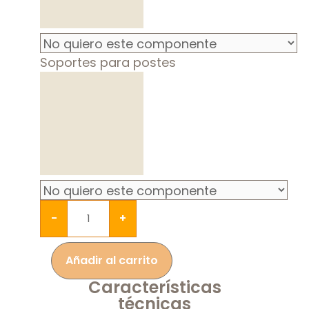
Soportes para postes
-
+
Añadir al carrito
Características
técnicas