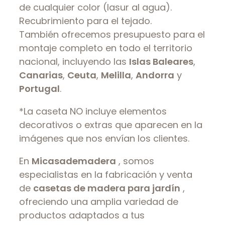
de cualquier color (lasur al agua).
Recubrimiento para el tejado.
También ofrecemos presupuesto para el
montaje completo en todo el territorio
nacional, incluyendo las
Islas Baleares
,
Canarias
,
Ceuta
,
Melilla
,
Andorra
y
Portugal
.
*La caseta NO incluye elementos
decorativos o extras que aparecen en la
imágenes que nos envían los clientes.
En
Micasademadera
, somos
especialistas en la fabricación y venta
de
casetas de madera para jardín
,
ofreciendo una amplia variedad de
productos adaptados a tus