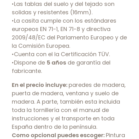
•Las tablas del suelo y del tejado son
solidas y resistentes (16mm).
•La casita cumple con los estándares
europeos EN 71-1, EN 71-8 y directiva
2009/48/EC del Parlamento Europeo y de
la Comisión Europea.
•Cuenta con el la Certificación TÜV.
•Dispone de
5 años
de garantía del
fabricante.
En el precio incluye:
paredes de madera,
puerta de madera, ventana y suelo de
madera. A parte, también esta incluida
toda la tornillería con el manual de
instrucciones y el transporte en toda
España dentro de la península.
Como opcional puedes escoger:
Pintura