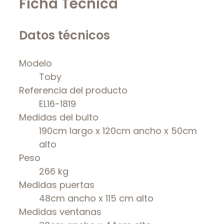
Ficha Técnica
Datos técnicos
Modelo
Toby
Referencia del producto
EL16-1819
Medidas del bulto
190cm largo x 120cm ancho x 50cm
alto
Peso
266 kg
Medidas puertas
48cm ancho x 115 cm alto
Medidas ventanas