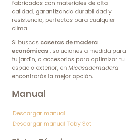
fabricados con materiales de alta
calidad, garantizando durabilidad y
resistencia, perfectos para cualquier
clima.
Si buscas
casetas de madera
económicas
, soluciones a medida para
tu jardín, o accesorios para optimizar tu
espacio exterior, en
Micasademadera
encontrarás la mejor opción.
Manual
Descargar manual
Descargar manual Toby Set