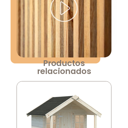
Productos
relacionados