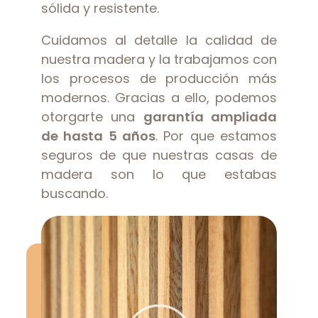
sólida y resistente.
Cuidamos al detalle la calidad de
nuestra madera y la trabajamos con
los procesos de producción más
modernos. Gracias a ello, podemos
otorgarte una
garantía ampliada
de hasta 5 años
. Por que estamos
seguros de que nuestras casas de
madera son lo que estabas
buscando.