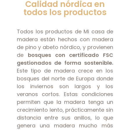
Calidad nórdica en
todos los productos
Todos los productos de Mi casa de
madera están hechos con madera
de pino y abeto nórdico, y provienen
de
bosques con certificado FSC
gestionados de forma sostenible.
Este tipo de madera crece en los
bosques del norte de Europa donde
los inviernos son largos y los
veranos cortos. Estas condiciones
permiten que la madera tenga un
crecimiento lento, prácticamente sin
distancia entre sus anillos, lo que
genera una madera mucho más