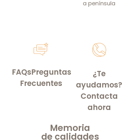
a península
FAQs
Preguntas
¿Te
Frecuentes
ayudamos?
Contacta
ahora
Memoria
de
calidades