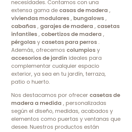
necesidades. Contamos con una
extensa gama de
casas de madera
,
viviendas modulares
,
bungalows
,
cabañas
,
garajes de madera
,
casetas
infantiles
,
cobertizos de madera
,
pérgolas
y
casetas para perros
.
Además, ofrecemos
columpios
y
accesorios de jardín
ideales para
complementar cualquier espacio
exterior, ya sea en tu jardín, terraza,
patio o huerto.
Nos destacamos por ofrecer
casetas de
madera a medida
, personalizadas
según el diseño, medidas, acabados y
elementos como puertas y ventanas que
desee. Nuestros productos están