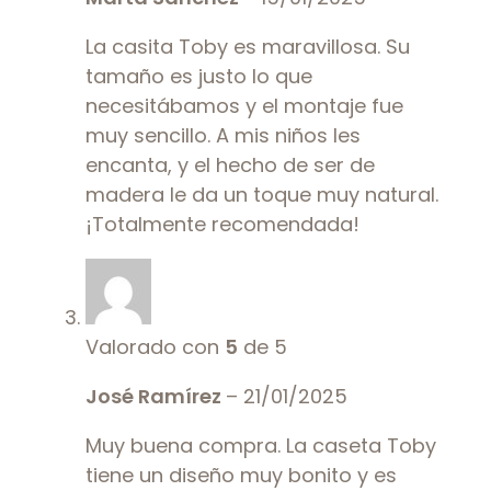
La casita Toby es maravillosa. Su
tamaño es justo lo que
necesitábamos y el montaje fue
muy sencillo. A mis niños les
encanta, y el hecho de ser de
madera le da un toque muy natural.
¡Totalmente recomendada!
Valorado con
5
de 5
José Ramírez
–
21/01/2025
Muy buena compra. La caseta Toby
tiene un diseño muy bonito y es