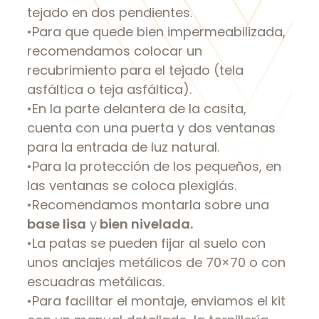
tejado en dos pendientes.
•Para que quede bien impermeabilizada,
recomendamos colocar un
recubrimiento para el tejado (tela
asfáltica o teja asfáltica).
•En la parte delantera de la casita,
cuenta con una puerta y dos ventanas
para la entrada de luz natural.
•Para la protección de los pequeños, en
las ventanas se coloca plexiglás.
•Recomendamos montarla sobre una
base lisa
y
bien nivelada.
•La patas se pueden fijar al suelo con
unos anclajes metálicos de 70×70 o con
escuadras metálicas.
•Para facilitar el montaje, enviamos el kit