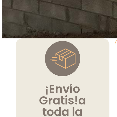
¡Envío
Gratis!
a
toda la