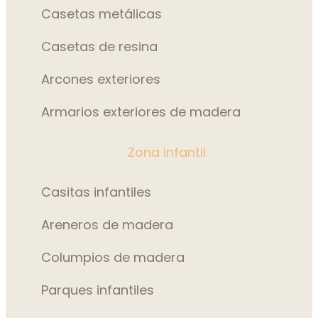
Casetas metálicas
Casetas de resina
Arcones exteriores
Armarios exteriores de madera
Zona infantil
Casitas infantiles
Areneros de madera
Columpios de madera
Parques infantiles