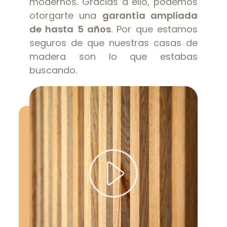
modernos. Gracias a ello, podemos
otorgarte una
garantía ampliada
de hasta 5 años
. Por que estamos
seguros de que nuestras casas de
madera son lo que estabas
buscando.