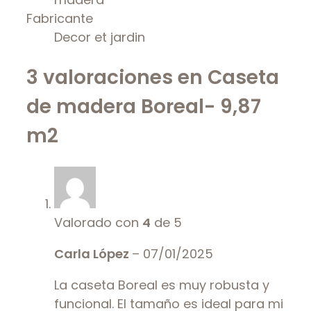
Fabricante
Decor et jardin
3 valoraciones en
Caseta
de madera Boreal- 9,87
m2
Valorado con
4
de 5
Carla López
–
07/01/2025
La caseta Boreal es muy robusta y
funcional. El tamaño es ideal para mi