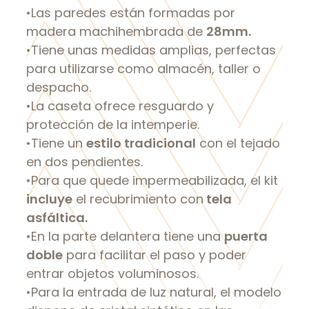
•Las paredes están formadas por
madera machihembrada de
28mm.
•Tiene unas medidas amplias, perfectas
para utilizarse como almacén, taller o
despacho.
•La caseta ofrece resguardo y
protección de la intemperie.
•Tiene un
estilo tradicional
con el tejado
en dos pendientes.
•Para que quede impermeabilizada, el kit
incluye
el recubrimiento con
tela
asfáltica.
•En la parte delantera tiene una
puerta
doble
para facilitar el paso y poder
entrar objetos voluminosos.
•Para la entrada de luz natural, el modelo