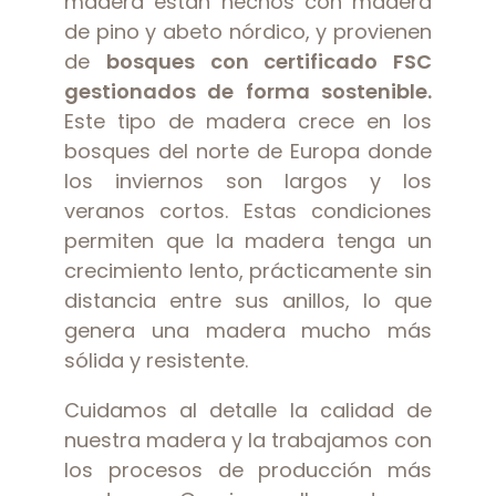
madera están hechos con madera
de pino y abeto nórdico, y provienen
de
bosques con certificado FSC
gestionados de forma sostenible.
Este tipo de madera crece en los
bosques del norte de Europa donde
los inviernos son largos y los
veranos cortos. Estas condiciones
permiten que la madera tenga un
crecimiento lento, prácticamente sin
distancia entre sus anillos, lo que
genera una madera mucho más
sólida y resistente.
Cuidamos al detalle la calidad de
nuestra madera y la trabajamos con
los procesos de producción más