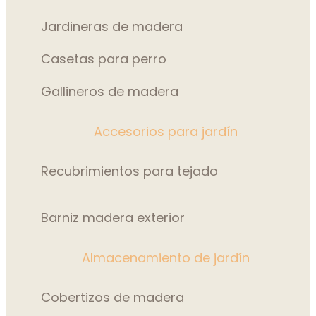
Jardineras de madera
Casetas para perro
Gallineros de madera
Accesorios para jardín
Recubrimientos para tejado
Barniz madera exterior
Almacenamiento de jardín
Cobertizos de madera