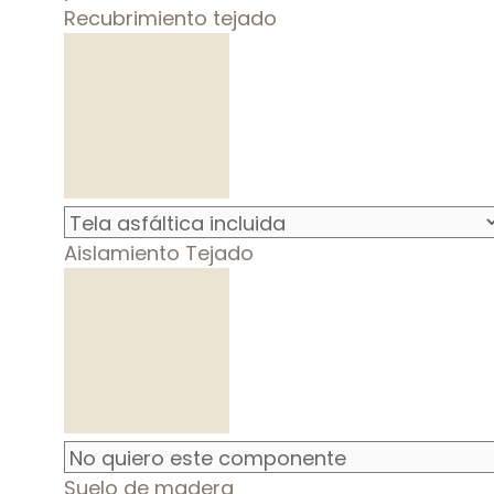
Recubrimiento tejado
Aislamiento Tejado
Suelo de madera