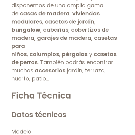
disponemos de una amplia gama
de
casas de madera
,
viviendas
modulares
,
casetas de jardín
,
bungalow
,
cabañas
,
cobertizos de
madera
,
garajes de madera
,
casetas
para
niños
,
columpios
,
pérgolas
y
casetas
de perros
. También podrás encontrar
muchos
accesorios
jardín, terraza,
huerto, patio…
Ficha Técnica
Datos técnicos
Modelo