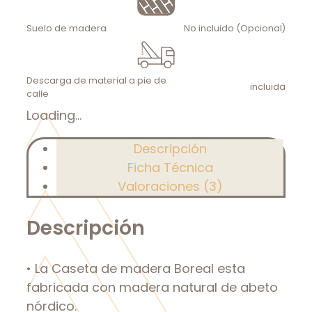
Suelo de madera
No incluido (Opcional)
Descarga de material a pie de
incluida
calle
Loading...
Descripción
Ficha Técnica
Valoraciones (3)
Descripción
• La Caseta de madera Boreal esta
fabricada con madera natural de abeto
nórdico.