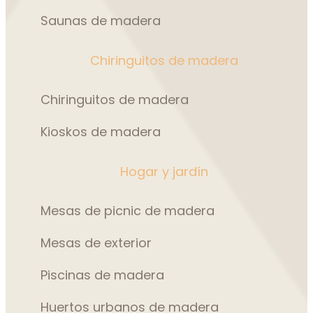
Saunas de madera
Chiringuitos de madera
Chiringuitos de madera
Kioskos de madera
Hogar y jardín
Mesas de picnic de madera
Mesas de exterior
Piscinas de madera
Huertos urbanos de madera