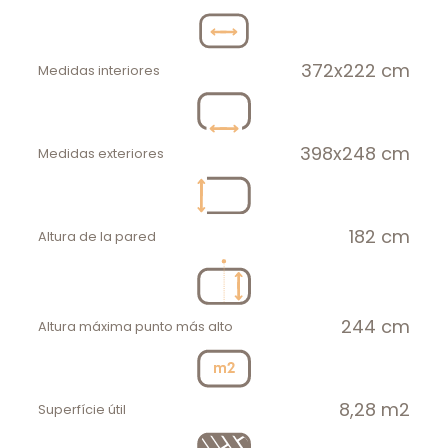
372x222 cm
Medidas interiores
398x248 cm
Medidas exteriores
182 cm
Altura de la pared
244 cm
Altura máxima punto más alto
8,28 m2
Superfície útil