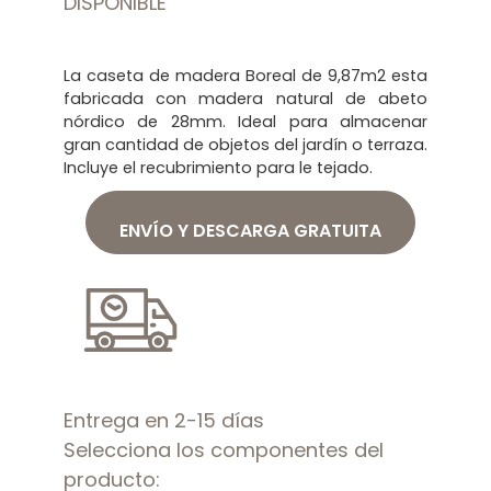
DISPONIBLE
La caseta de madera Boreal de 9,87m2 esta
fabricada con madera natural de abeto
nórdico de 28mm. Ideal para almacenar
gran cantidad de objetos del jardín o terraza.
Incluye el recubrimiento para le tejado.
ENVÍO Y DESCARGA GRATUITA
Entrega en 2-15 días
Selecciona los componentes del
producto: