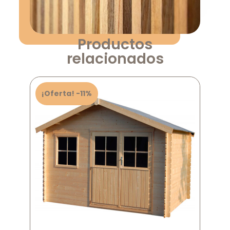
Productos
relacionados
¡Oferta! -11%