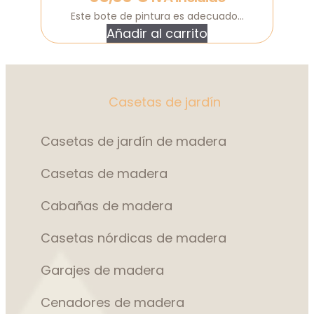
Este bote de pintura es adecuado...
Añadir al carrito
Casetas de jardín
Casetas de jardín de madera
Casetas de madera
Cabañas de madera
Casetas nórdicas de madera
Garajes de madera
Cenadores de madera