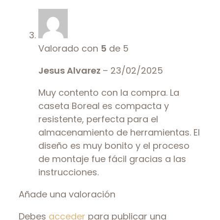
Valorado con
5
de 5
Jesus Alvarez
–
23/02/2025
Muy contento con la compra. La
caseta Boreal es compacta y
resistente, perfecta para el
almacenamiento de herramientas. El
diseño es muy bonito y el proceso
de montaje fue fácil gracias a las
instrucciones.
Añade una valoración
Debes
acceder
para publicar una