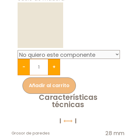
-
+
Añadir al carrito
Características
técnicas
28 mm
Grosor de paredes