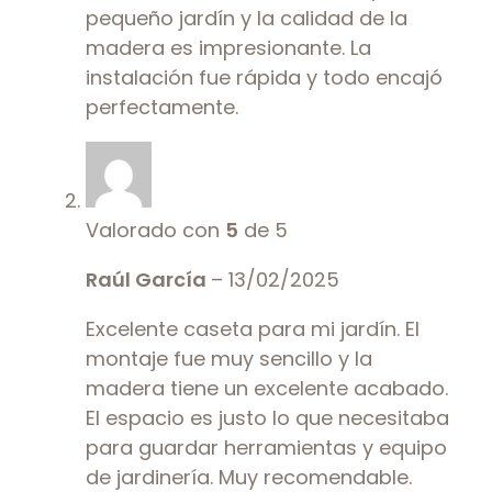
pequeño jardín y la calidad de la
madera es impresionante. La
instalación fue rápida y todo encajó
perfectamente.
Valorado con
5
de 5
Raúl García
–
13/02/2025
Excelente caseta para mi jardín. El
montaje fue muy sencillo y la
madera tiene un excelente acabado.
El espacio es justo lo que necesitaba
para guardar herramientas y equipo
de jardinería. Muy recomendable.