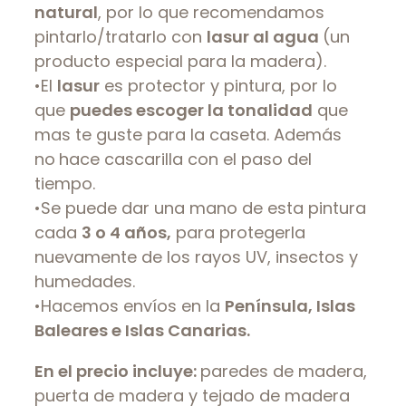
natural
, por lo que recomendamos
pintarlo/tratarlo con
lasur al agua
(un
producto especial para la madera).
•El
lasur
es protector y pintura, por lo
que
puedes escoger la tonalidad
que
mas te guste para la caseta. Además
no
hace cascarilla con el paso del
tiempo.
•Se puede dar una mano de esta pintura
cada
3 o 4 años,
para protegerla
nuevamente de los rayos UV, insectos y
humedades.
•Hacemos envíos en la
Península, Islas
Baleares e Islas Canarias.
En el precio incluye:
paredes de madera,
puerta de madera y tejado de madera