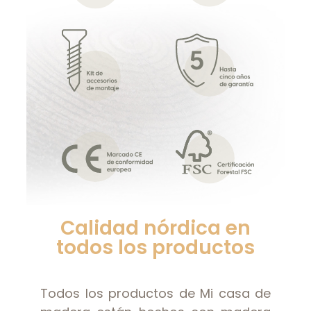
Calidad nórdica en
todos los productos
Todos los productos de Mi casa de