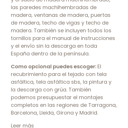
las paredes machihembradas de
madera, ventanas de madera, puertas
de madera, techo de vigas y techo de
madera. También se incluyen todos los
tornillos para el manual de instrucciones
y el envío sin la descarga en toda
España dentro de la península.
Como opcional puedes escoger:
E
l
recubrimiento para el tejado con tela
asfáltica, tela asfáltica sbs, la pintura y
la descarga con grúa.
También
podemos presupuestar el montajes
completos en las regiones de Tarragona,
Barcelona, ​​Lleida, Girona y Madrid.
Leer más