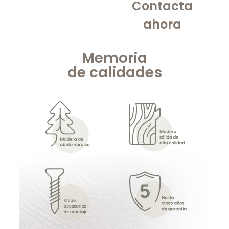
Contacta
ahora
Memoria
de
calidades