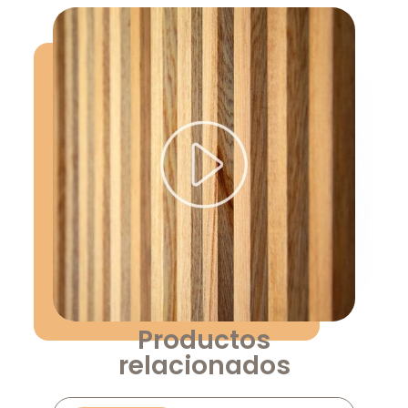
Productos
relacionados