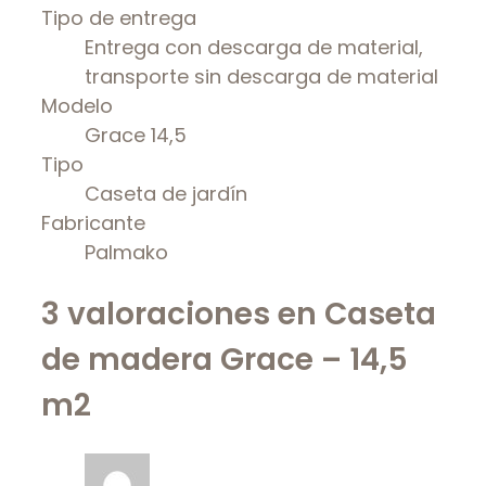
Tipo de entrega
Entrega con descarga de material,
transporte sin descarga de material
Modelo
Grace 14,5
Tipo
Caseta de jardín
Fabricante
Palmako
3 valoraciones en
Caseta
de madera Grace – 14,5
m2