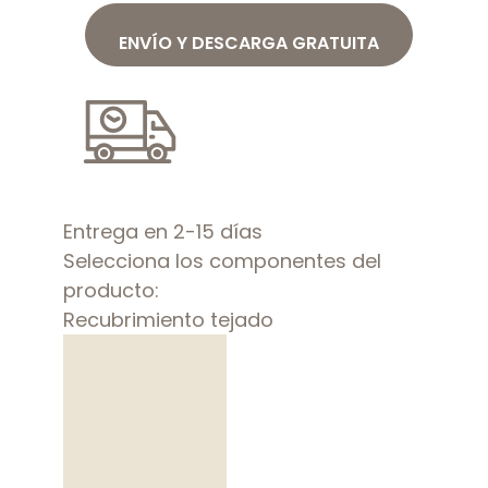
ENVÍO Y DESCARGA GRATUITA
Entrega en 2-15 días
Selecciona los componentes del
producto:
Recubrimiento tejado