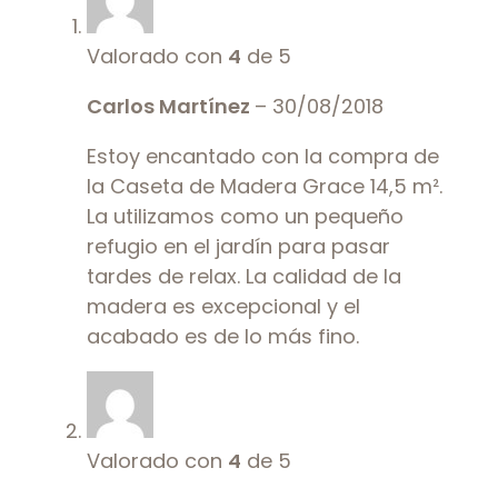
Valorado con
4
de 5
Carlos Martínez
–
30/08/2018
Estoy encantado con la compra de
la Caseta de Madera Grace 14,5 m².
La utilizamos como un pequeño
refugio en el jardín para pasar
tardes de relax. La calidad de la
madera es excepcional y el
acabado es de lo más fino.
Valorado con
4
de 5