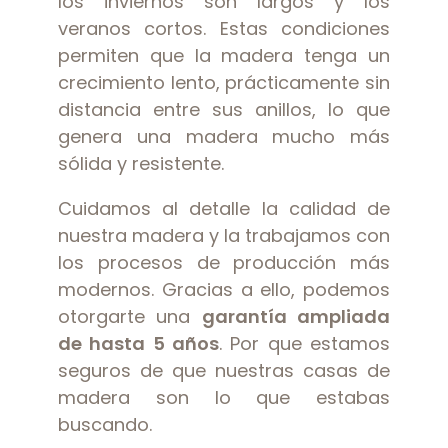
los inviernos son largos y los
veranos cortos. Estas condiciones
permiten que la madera tenga un
crecimiento lento, prácticamente sin
distancia entre sus anillos, lo que
genera una madera mucho más
sólida y resistente.
Cuidamos al detalle la calidad de
nuestra madera y la trabajamos con
los procesos de producción más
modernos. Gracias a ello, podemos
otorgarte una
garantía ampliada
de hasta 5 años
. Por que estamos
seguros de que nuestras casas de
madera son lo que estabas
buscando.