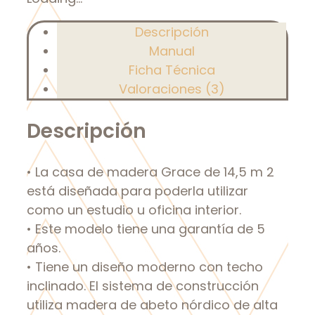
Descripción
Manual
Ficha Técnica
Valoraciones (3)
Descripción
• La casa de madera Grace de 14,5 m 2
está diseñada para poderla utilizar
como un estudio u oficina interior.
• Este modelo tiene una garantía de 5
años.
• Tiene un diseño moderno con techo
inclinado. El sistema de construcción
utiliza madera de abeto nórdico de alta