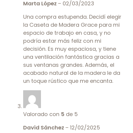
Marta López
–
02/03/2023
Una compra estupenda. Decidí elegir
la Caseta de Madera Grace para mi
espacio de trabajo en casa, y no
podría estar más feliz con mi
decisión. Es muy espaciosa, y tiene
una ventilación fantástica gracias a
sus ventanas grandes. Además, el
acabado natural de la madera le da
un toque rústico que me encanta.
Valorado con
5
de 5
David Sánchez
–
12/02/2025