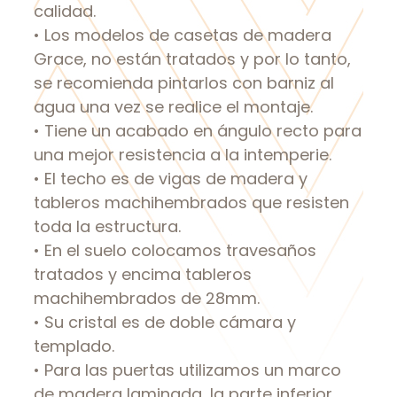
calidad.
• Los modelos de casetas de madera
Grace, no están tratados y por lo tanto,
se recomienda pintarlos con barniz al
agua una vez se realice el montaje.
• Tiene un acabado en ángulo recto para
una mejor resistencia a la intemperie.
• El techo es de vigas de madera y
tableros machihembrados que resisten
toda la estructura.
• En el suelo colocamos travesaños
tratados y encima tableros
machihembrados de 28mm.
• Su cristal es de doble cámara y
templado.
• Para las puertas utilizamos un marco
de madera laminada, la parte inferior