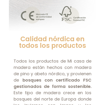
Calidad nórdica en
todos los productos
Todos los productos de Mi casa de
madera están hechos con madera
de pino y abeto nórdico, y provienen
de
bosques con certificado FSC
gestionados de forma sostenible.
Este tipo de madera crece en los
bosques del norte de Europa donde