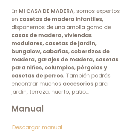
En
MI CASA DE MADERA
, somos expertos
en
casetas de madera infantiles
,
disponemos de una amplia gama de
casas de madera, viviendas
modulares, casetas de jardín,
bungalow, cabañas, cobertizos de
madera, garajes de madera, casetas
para niños, columpios, pérgolas y
casetas de perros.
También podrás
encontrar muchos
accesorios
para
jardín, terraza, huerto, patio…
Manual
Descargar manual