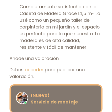
Completamente satisfecho con la
Caseta de Madera Grace 14,5 m². La
usé como un pequeño taller de
carpintería en mi jardín y el espacio
es perfecto para lo que necesito. La
madera es de alta calidad,
resistente y fácil de mantener.
Añade una valoración
Debes
acceder
para publicar una
valoración.
¡Nuevo!
Servicio de montaje