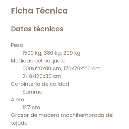
Ficha Técnica
Datos técnicos
Peso
1500 kg, 380 kg, 200 kg
Medidas del paquete
600x120x80 cm, 170x70x210 cm,
240x120x30 cm
Carpintería de calidad
Summer
Alero
127 cm
Grosor de madera machihembrada del
tejado