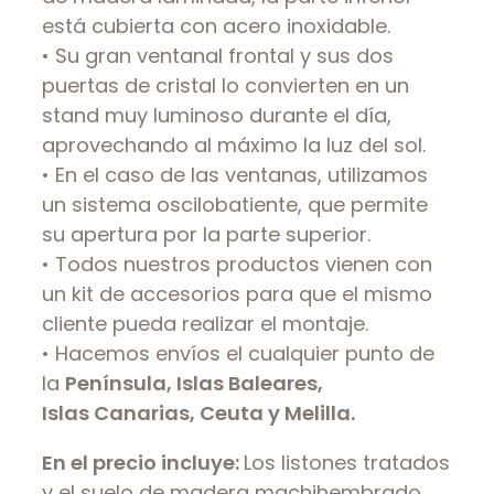
está cubierta con acero inoxidable.
• Su gran ventanal frontal y sus dos
puertas de cristal lo convierten en un
stand muy luminoso durante el día,
aprovechando al máximo la luz del sol.
• En el caso de las ventanas, utilizamos
un sistema oscilobatiente, que permite
su apertura por la parte superior.
• Todos nuestros productos vienen con
un kit de accesorios para que el mismo
cliente pueda realizar el montaje.
• Hacemos envíos el cualquier punto de
la
Península, Islas Baleares,
Islas Canarias, Ceuta y Melilla.
En el precio incluye:
L
os listones tratados
y el suelo de madera machihembrado,