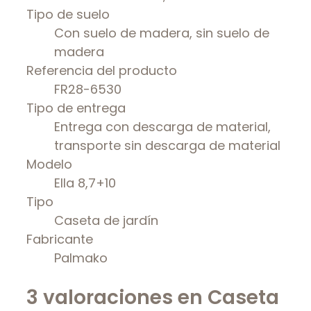
Tipo de suelo
Con suelo de madera, sin suelo de
madera
Referencia del producto
FR28-6530
Tipo de entrega
Entrega con descarga de material,
transporte sin descarga de material
Modelo
Ella 8,7+10
Tipo
Caseta de jardín
Fabricante
Palmako
3 valoraciones en
Caseta