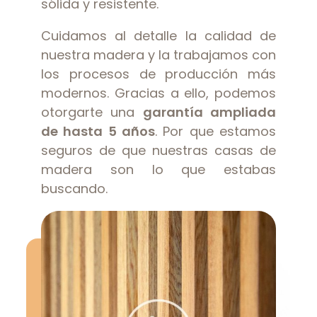
sólida y resistente.
Cuidamos al detalle la calidad de
nuestra madera y la trabajamos con
los procesos de producción más
modernos. Gracias a ello, podemos
otorgarte una
garantía ampliada
de hasta 5 años
. Por que estamos
seguros de que nuestras casas de
madera son lo que estabas
buscando.