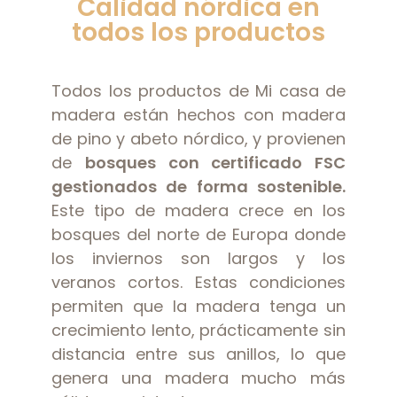
Calidad nórdica en
todos los productos
Todos los productos de Mi casa de
madera están hechos con madera
de pino y abeto nórdico, y provienen
de
bosques con certificado FSC
gestionados de forma sostenible.
Este tipo de madera crece en los
bosques del norte de Europa donde
los inviernos son largos y los
veranos cortos. Estas condiciones
permiten que la madera tenga un
crecimiento lento, prácticamente sin
distancia entre sus anillos, lo que
genera una madera mucho más