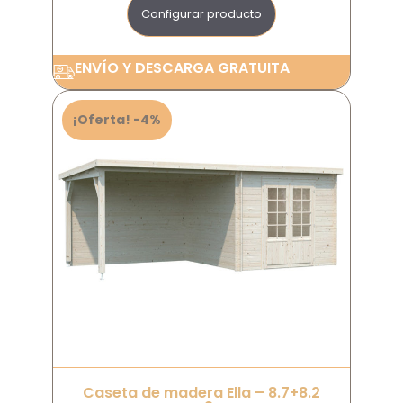
Configurar producto
ENVÍO Y DESCARGA GRATUITA
¡Oferta! -4%
Caseta de madera Ella – 8.7+8.2