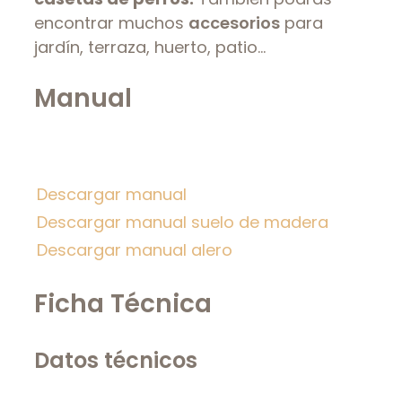
encontrar muchos
accesorios
para
jardín, terraza, huerto, patio…
Manual
Descargar manual
Descargar manual suelo de madera
Descargar manual alero
Ficha Técnica
Datos técnicos