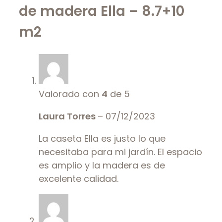
de madera Ella – 8.7+10
m2
Valorado con
4
de 5
Laura Torres
–
07/12/2023
La caseta Ella es justo lo que
necesitaba para mi jardín. El espacio
es amplio y la madera es de
excelente calidad.