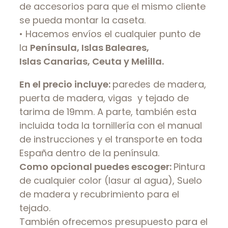
de accesorios para que el mismo cliente
se pueda montar la caseta.
• Hacemos envíos el cualquier punto de
la
Península, Islas Baleares,
Islas Canarias, Ceuta y Melilla.
En el precio incluye:
paredes de madera,
puerta de madera, vigas y tejado de
tarima de 19mm. A parte, también esta
incluida toda la tornillería con el manual
de instrucciones y el transporte en toda
España dentro de la península.
Como opcional puedes escoger:
Pintura
de cualquier color (lasur al agua), Suelo
de madera y recubrimiento para el
tejado.
También ofrecemos presupuesto para el