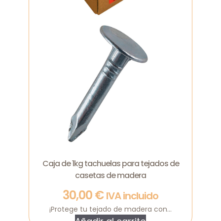
Caja de 1kg tachuelas para tejados de
casetas de madera
30,00
€
IVA incluido
¡Protege tu tejado de madera con...