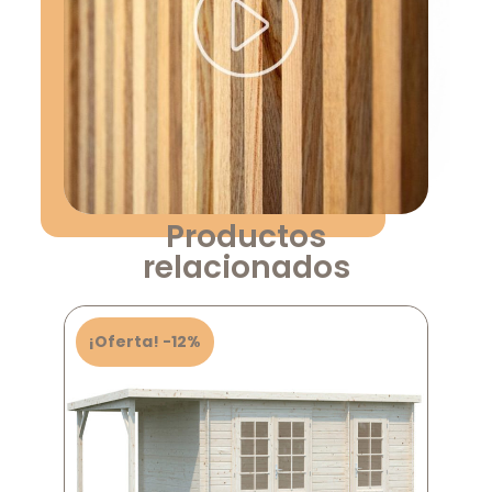
Productos
relacionados
¡Oferta! -12%