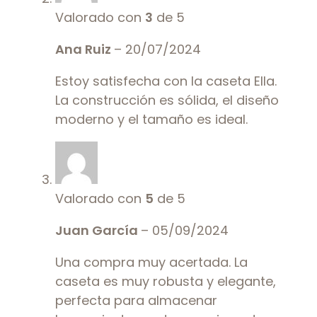
Valorado con
3
de 5
Ana Ruiz
–
20/07/2024
Estoy satisfecha con la caseta Ella.
La construcción es sólida, el diseño
moderno y el tamaño es ideal.
Valorado con
5
de 5
Juan García
–
05/09/2024
Una compra muy acertada. La
caseta es muy robusta y elegante,
perfecta para almacenar