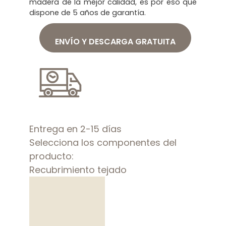
madera de la mejor calidad, es por eso que
dispone de 5 años de garantía.
ENVÍO Y DESCARGA GRATUITA
Entrega en 2-15 días
Selecciona los componentes del
producto:
Recubrimiento tejado