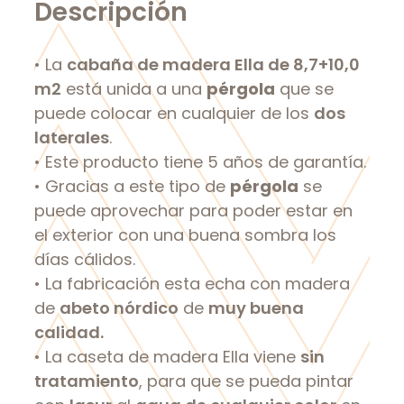
Descripción
• La
cabaña de madera Ella de 8,7+10,0
m2
está unida a una
pérgola
que se
puede colocar en cualquier de los
dos
laterales
.
• Este producto tiene 5 años de garantía.
• Gracias a este tipo de
pérgola
se
puede aprovechar para poder estar en
el exterior con una buena sombra los
días cálidos.
• La fabricación esta echa con madera
de
abeto nórdico
de
muy buena
calidad.
• La caseta de madera Ella viene
sin
tratamiento
, para que se pueda pintar