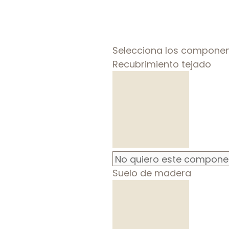
Selecciona los componen
Recubrimiento tejado
Suelo de madera