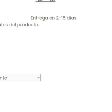
Entrega en 2-15 días
tes del producto: