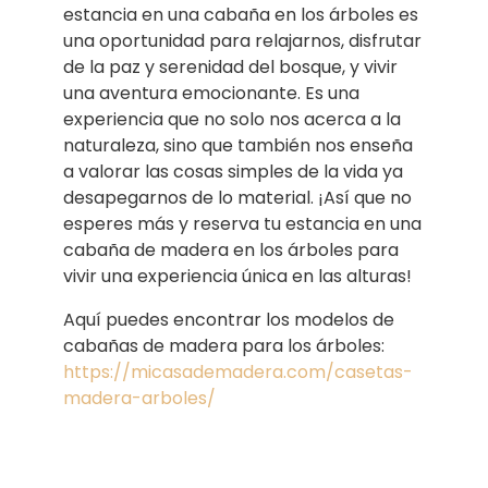
estancia en una cabaña en los árboles es
una oportunidad para relajarnos, disfrutar
de la paz y serenidad del bosque, y vivir
una aventura emocionante. Es una
experiencia que no solo nos acerca a la
naturaleza, sino que también nos enseña
a valorar las cosas simples de la vida ya
desapegarnos de lo material. ¡Así que no
esperes más y reserva tu estancia en una
cabaña de madera en los árboles para
vivir una experiencia única en las alturas!
Aquí puedes encontrar los modelos de
cabañas de madera para los árboles:
https://micasademadera.com/casetas-
madera-arboles/