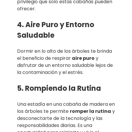
privilegio que solo estas cabañas pueden
ofrecer.
4. Aire Puro y Entorno
Saludable
Dormir en lo alto de los árboles te brinda
el beneficio de respirar
aire puro
y
disfrutar de un entorno saludable lejos de
la contaminación y el estrés.
5. Rompiendo la Rutina
Una estadía en una cabaña de madera en
los árboles te permite
romper la rutina
y
desconectarte de la tecnología y las
responsabilidades diarias. Es una