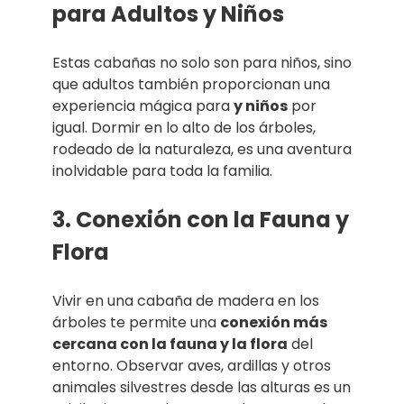
para Adultos y Niños
Estas cabañas no solo son para niños, sino
que adultos también proporcionan una
experiencia mágica para
y niños
por
igual. Dormir en lo alto de los árboles,
rodeado de la naturaleza, es una aventura
inolvidable para toda la familia.
3. Conexión con la Fauna y
Flora
Vivir en una cabaña de madera en los
árboles te permite una
conexión más
cercana con la fauna y la flora
del
entorno. Observar aves, ardillas y otros
animales silvestres desde las alturas es un