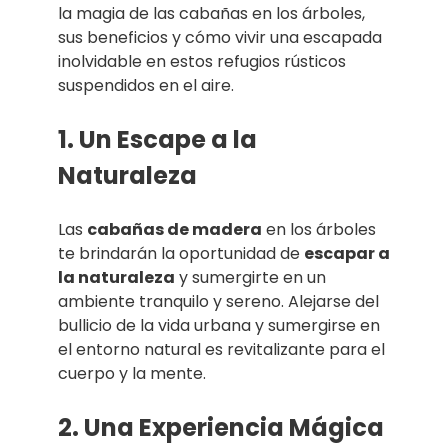
la magia de las cabañas en los árboles,
sus beneficios y cómo vivir una escapada
inolvidable en estos refugios rústicos
suspendidos en el aire.
1. Un Escape a la
Naturaleza
Las
cabañas de madera
en los árboles
te brindarán la oportunidad de
escapar a
la naturaleza
y sumergirte en un
ambiente tranquilo y sereno. Alejarse del
bullicio de la vida urbana y sumergirse en
el entorno natural es revitalizante para el
cuerpo y la mente.
2. Una Experiencia Mágica