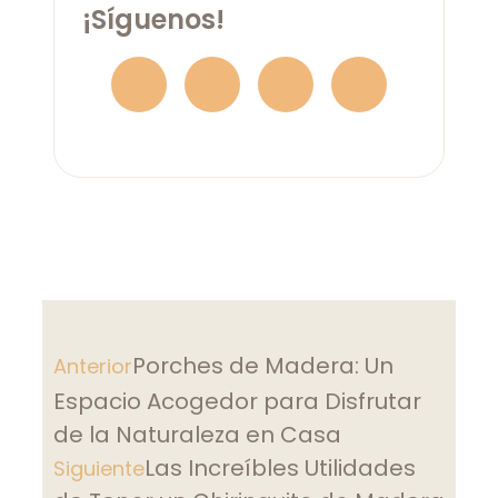
¡Síguenos!
Porches de Madera: Un
Anterior
Espacio Acogedor para Disfrutar
de la Naturaleza en Casa
Las Increíbles Utilidades
Siguiente