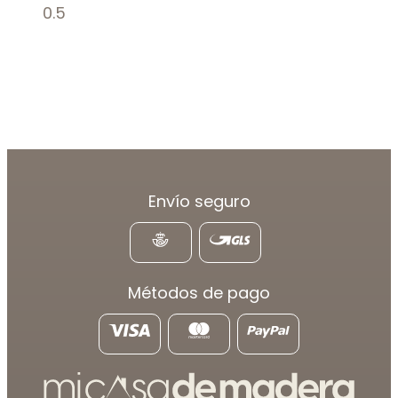
Envío seguro
Métodos de pago