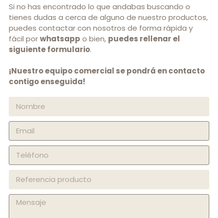
Si no has encontrado lo que andabas buscando o
tienes dudas a cerca de alguno de nuestro productos,
puedes contactar con nosotros de forma rápida y
fácil por
whatsapp
o bien,
puedes rellenar el
siguiente formulario
.
¡Nuestro equipo comercial se pondrá en contacto
contigo enseguida!