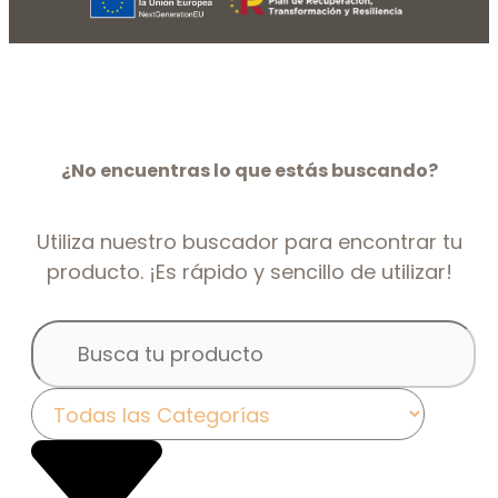
¿No encuentras lo que estás buscando?
Utiliza nuestro buscador para encontrar tu
producto. ¡Es rápido y sencillo de utilizar!