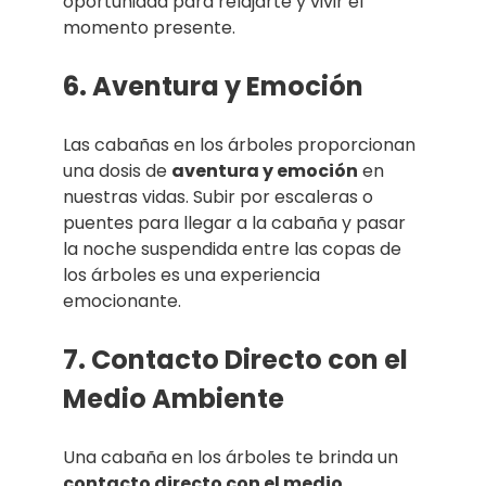
oportunidad para relajarte y vivir el
momento presente.
6. Aventura y Emoción
Las cabañas en los árboles proporcionan
una dosis de
aventura y emoción
en
nuestras vidas. Subir por escaleras o
puentes para llegar a la cabaña y pasar
la noche suspendida entre las copas de
los árboles es una experiencia
emocionante.
7. Contacto Directo con el
Medio Ambiente
Una cabaña en los árboles te brinda un
contacto directo con el medio