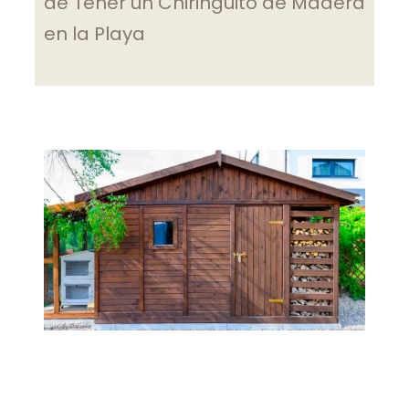
de Tener un Chiringuito de Madera
en la Playa