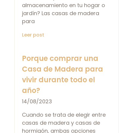
almacenamiento en tu hogar o
jardín? Las casas de madera
para
Leer post
Porque comprar una
Casa de Madera para
vivir durante todo el
año?
14/08/2023
Cuando se trata de elegir entre
casas de madera y casas de
hormigón, ambas opciones