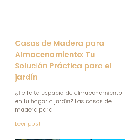
Casas de Madera para
Almacenamiento: Tu
Solución Práctica para el
jardín
¿Te falta espacio de almacenamiento
en tu hogar o jardín? Las casas de
madera para
Leer post