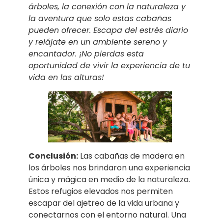
árboles, la conexión con la naturaleza y
la aventura que solo estas cabañas
pueden ofrecer. Escapa del estrés diario
y relájate en un ambiente sereno y
encantador. ¡No pierdas esta
oportunidad de vivir la experiencia de tu
vida en las alturas!
Conclusión:
Las cabañas de madera en
los árboles nos brindaron una experiencia
única y mágica en medio de la naturaleza.
Estos refugios elevados nos permiten
escapar del ajetreo de la vida urbana y
conectarnos con el entorno natural. Una