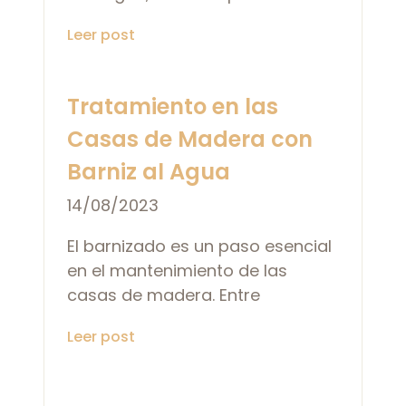
Leer post
Tratamiento en las
Casas de Madera con
Barniz al Agua
14/08/2023
El barnizado es un paso esencial
en el mantenimiento de las
casas de madera. Entre
Leer post