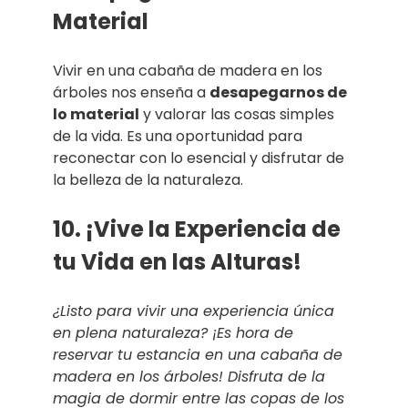
Material
Vivir en una cabaña de madera en los
árboles nos enseña a
desapegarnos de
lo material
y valorar las cosas simples
de la vida. Es una oportunidad para
reconectar con lo esencial y disfrutar de
la belleza de la naturaleza.
10. ¡Vive la Experiencia de
tu Vida en las Alturas!
¿Listo para vivir una experiencia única
en plena naturaleza? ¡Es hora de
reservar tu estancia en una cabaña de
madera en los árboles! Disfruta de la
magia de dormir entre las copas de los