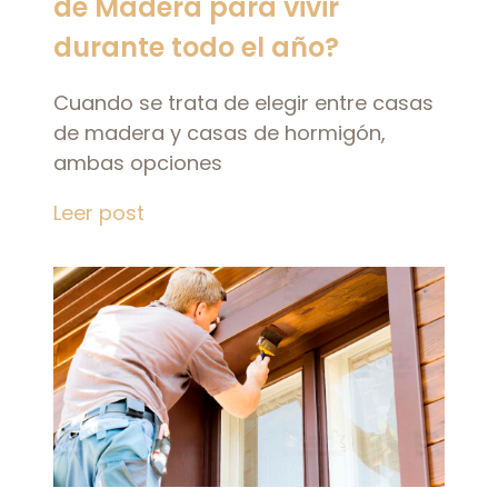
de Madera para vivir
durante todo el año?
Cuando se trata de elegir entre casas
de madera y casas de hormigón,
ambas opciones
Leer post