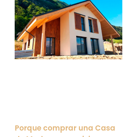
Porque comprar una Casa