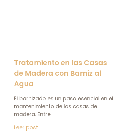
Tratamiento en las Casas
de Madera con Barniz al
Agua
El barnizado es un paso esencial en el
mantenimiento de las casas de
madera. Entre
Leer post