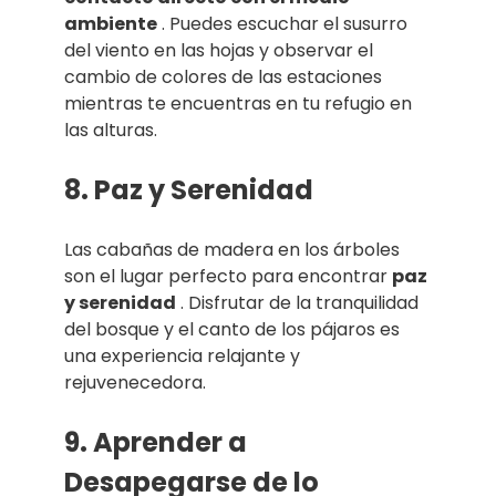
ambiente
. Puedes escuchar el susurro
del viento en las hojas y observar el
cambio de colores de las estaciones
mientras te encuentras en tu refugio en
las alturas.
8. Paz y Serenidad
Las cabañas de madera en los árboles
son el lugar perfecto para encontrar
paz
y serenidad
. Disfrutar de la tranquilidad
del bosque y el canto de los pájaros es
una experiencia relajante y
rejuvenecedora.
9. Aprender a
Desapegarse de lo