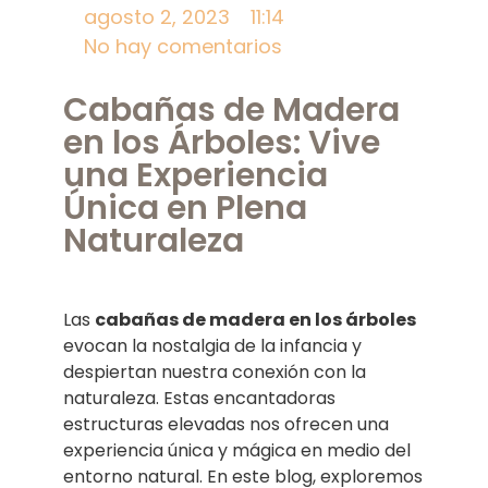
agosto 2, 2023
11:14
No hay comentarios
Cabañas de Madera
en los Árboles: Vive
una Experiencia
Única en Plena
Naturaleza
Las
cabañas de madera en los árboles
evocan la nostalgia de la infancia y
despiertan nuestra conexión con la
naturaleza. Estas encantadoras
estructuras elevadas nos ofrecen una
experiencia única y mágica en medio del
entorno natural. En este blog, exploremos