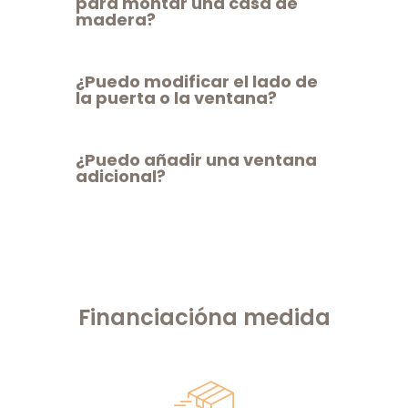
para montar una casa de
madera?
¿Puedo modificar el lado de
la puerta o la ventana?
¿Puedo añadir una ventana
adicional?
Financiación
a medida