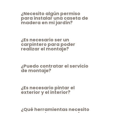
¿Necesito algún permiso
para instalar una caseta de
madera en mi jardín?
¿Es necesario ser un
carpintero para poder
realizar el montaje?
¿Puedo contratar el servicio
de montaje?
¿Es necesario pintar el
exterior y el interior?
¿Qué herramientas necesito