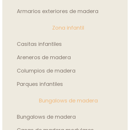
Armarios exteriores de madera
Zona infantil
Casitas infantiles
Areneros de madera
Columpios de madera
Parques infantiles
Bungalows de madera
Bungalows de madera