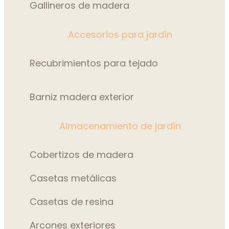
Gallineros de madera
Accesorios para jardín
Recubrimientos para tejado
Barniz madera exterior
Almacenamiento de jardín
Cobertizos de madera
Casetas metálicas
Casetas de resina
Arcones exteriores