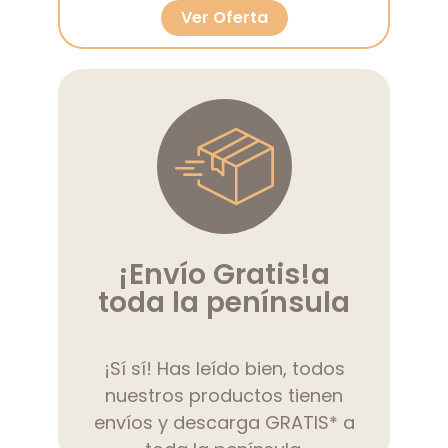
Ver Oferta
¡Envío Gratis!
a
toda la península
¡Sí sí! Has leído bien, todos
nuestros productos tienen
envíos y descarga GRATIS* a