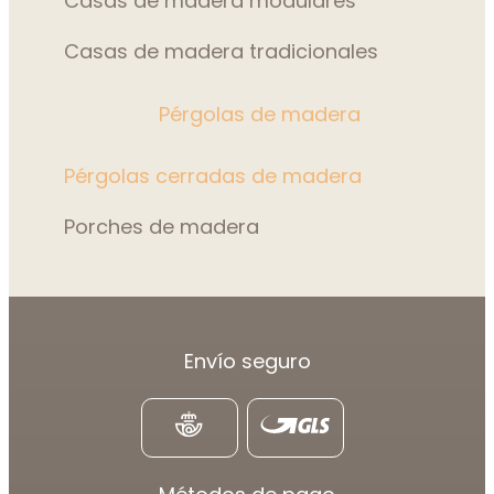
Casas de madera modulares
Casas de madera tradicionales
Pérgolas de madera
Pérgolas cerradas de madera
Porches de madera
Envío seguro