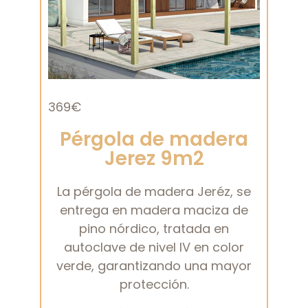
369€
Pérgola de madera
Jerez 9m2
La pérgola de madera Jeréz, se
entrega en madera maciza de
pino nórdico, tratada en
autoclave de nivel IV en color
verde, garantizando una mayor
protección.