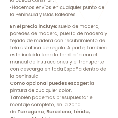
lo pueda construir.
•Hacemos envíos en cualquier punto de
la Península y Islas Baleares.
En el precio incluye:
suelo de madera,
paredes de madera, puerta de madera y
tejado de madera con recubrimiento de
tela asfáltica de regalo. A parte, también
esta incluida toda la tornillería con el
manual de instrucciones y el transporte
con descarga en toda España dentro de
la península.
Como opcional puedes escoger:
la
pintura de cualquier color.
También podemos presupuestar el
montaje completo, en la zona
de
Tarragona
,
Barcelona
,
Lérida,