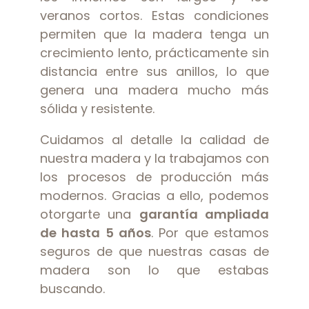
veranos cortos. Estas condiciones
permiten que la madera tenga un
crecimiento lento, prácticamente sin
distancia entre sus anillos, lo que
genera una madera mucho más
sólida y resistente.
Cuidamos al detalle la calidad de
nuestra madera y la trabajamos con
los procesos de producción más
modernos. Gracias a ello, podemos
otorgarte una
garantía ampliada
de hasta 5 años
. Por que estamos
seguros de que nuestras casas de
madera son lo que estabas
buscando.