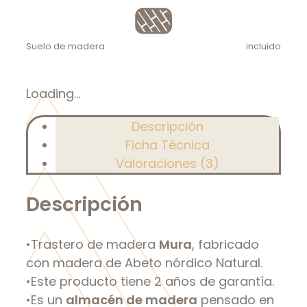
Suelo de madera
incluido
Loading...
Descripción
Ficha Técnica
Valoraciones (3)
Descripción
•Trastero de madera
Mura
, fabricado
con madera de Abeto nórdico Natural.
•Este producto tiene 2 años de garantía.
•Es un
almacén de madera
pensado en