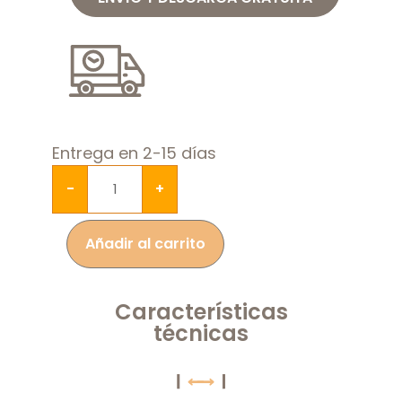
Entrega en 2-15 días
-
+
Añadir al carrito
Características
técnicas