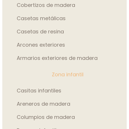
Cobertizos de madera
Casetas metálicas
Casetas de resina
Arcones exteriores
Armarios exteriores de madera
Zona infantil
Casitas infantiles
Areneros de madera
Columpios de madera