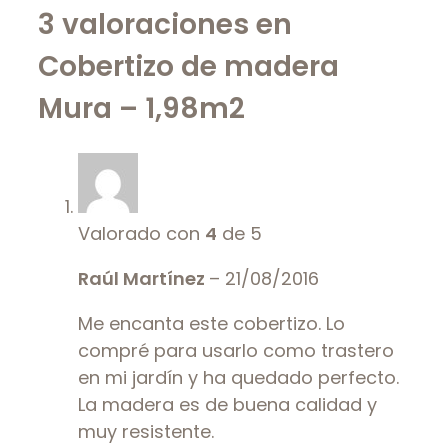
3 valoraciones en
Cobertizo de madera
Mura – 1,98m2
Valorado con
4
de 5
Raúl Martínez
–
21/08/2016
Me encanta este cobertizo. Lo
compré para usarlo como trastero
en mi jardín y ha quedado perfecto.
La madera es de buena calidad y
muy resistente.