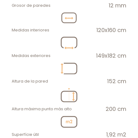
12 mm
Grosor de paredes
120x160 cm
Medidas interiores
149x182 cm
Medidas exteriores
152 cm
Altura de la pared
200 cm
Altura máxima punto más alto
1,92 m2
Superfície útil