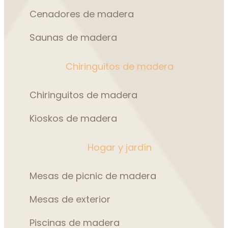
Cenadores de madera
Saunas de madera
Chiringuitos de madera
Chiringuitos de madera
Kioskos de madera
Hogar y jardín
Mesas de picnic de madera
Mesas de exterior
Piscinas de madera