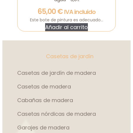
65,00
€
IVA incluido
Este bote de pintura es adecuado...
Añadir al carrito
Casetas de jardín
Casetas de jardín de madera
Casetas de madera
Cabañas de madera
Casetas nórdicas de madera
Garajes de madera