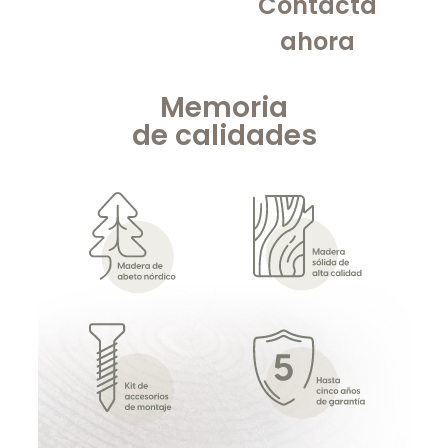
Contacta
ahora
Memoria
de
calidades