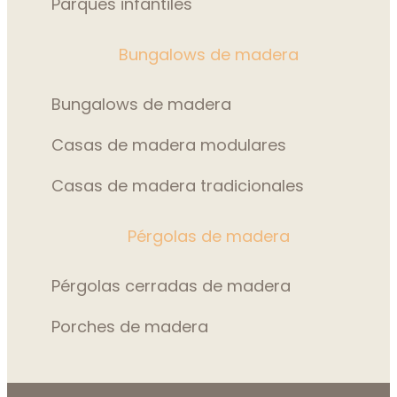
Parques infantiles
Bungalows de madera
Bungalows de madera
Casas de madera modulares
Casas de madera tradicionales
Pérgolas de madera
Pérgolas cerradas de madera
Porches de madera