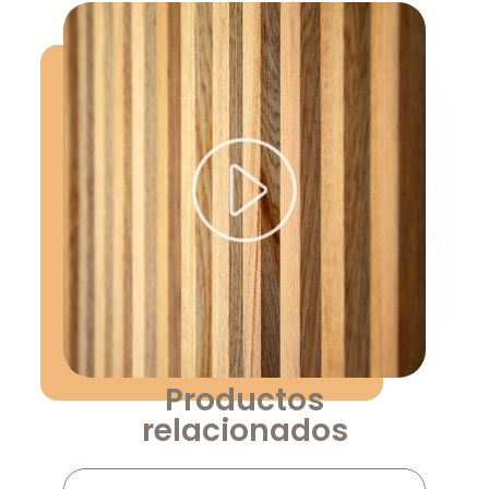
Productos
relacionados