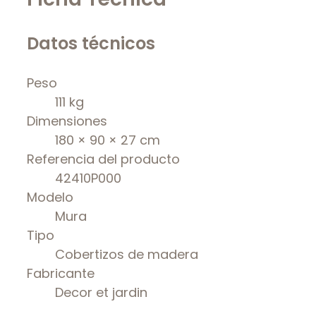
Datos técnicos
Peso
111 kg
Dimensiones
180 × 90 × 27 cm
Referencia del producto
42410P000
Modelo
Mura
Tipo
Cobertizos de madera
Fabricante
Decor et jardin