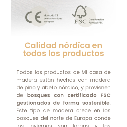
Calidad nórdica en
todos los productos
Todos los productos de Mi casa de
madera están hechos con madera
de pino y abeto nórdico, y provienen
de
bosques con certificado FSC
gestionados de forma sostenible.
Este tipo de madera crece en los
bosques del norte de Europa donde
los inviernos son largos y los