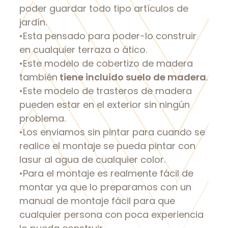
poder guardar todo tipo artículos de
jardín.
•Esta pensado para poder-lo construir
en cualquier terraza o ático.
•Este modelo de cobertizo de madera
también
tiene incluido suelo de madera
.
•Este modelo de trasteros de madera
pueden estar en el exterior sin ningún
problema.
•Los enviamos sin pintar para cuando se
realice el montaje se pueda pintar con
lasur al agua de cualquier color.
•Para el montaje es realmente fácil de
montar ya que lo preparamos con un
manual de montaje fácil para que
cualquier persona con poca experiencia