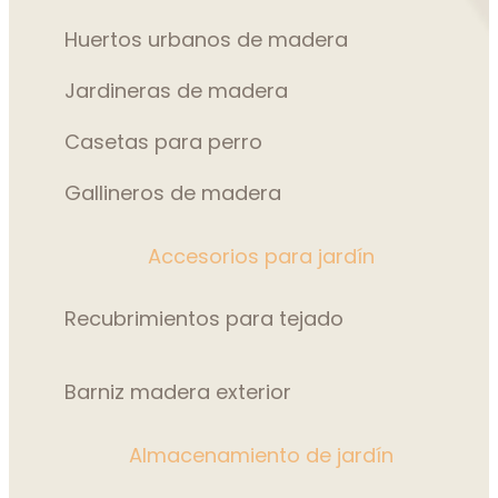
Huertos urbanos de madera
Jardineras de madera
Casetas para perro
Gallineros de madera
Accesorios para jardín
Recubrimientos para tejado
Barniz madera exterior
Almacenamiento de jardín