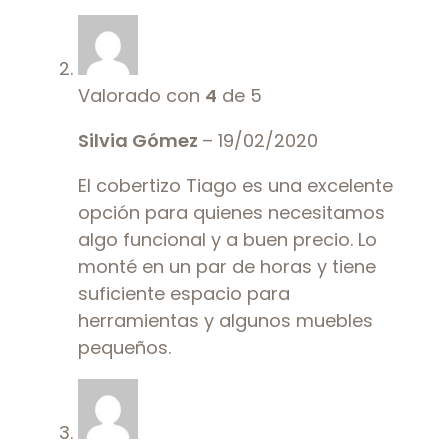
Valorado con
4
de 5
Silvia Gómez
–
19/02/2020
El cobertizo Tiago es una excelente
opción para quienes necesitamos
algo funcional y a buen precio. Lo
monté en un par de horas y tiene
suficiente espacio para
herramientas y algunos muebles
pequeños.