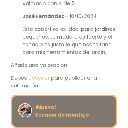
Valorado con
4
de 5
José Fernández
–
10/10/2024
Este cobertizo es ideal para jardines
pequeños. La madera es fuerte y el
espacio es justo lo que necesitaba
para mis herramientas de jardín.
Añade una valoración
Debes
acceder
para publicar una
valoración.
¡Nuevo!
Servicio de montaje