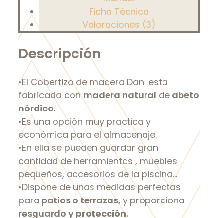
Ficha Técnica
Valoraciones (3)
Descripción
•El Cobertizo de madera Dani esta
fabricada con
madera natural
de
abeto
nórdico.
•Es una opción muy practica y
económica para el almacenaje.
•En ella se pueden guardar gran
cantidad de herramientas , muebles
pequeños, accesorios de la piscina…
•Dispone de unas medidas perfectas
para
patios o terrazas,
y proporciona
resguardo y
protección.