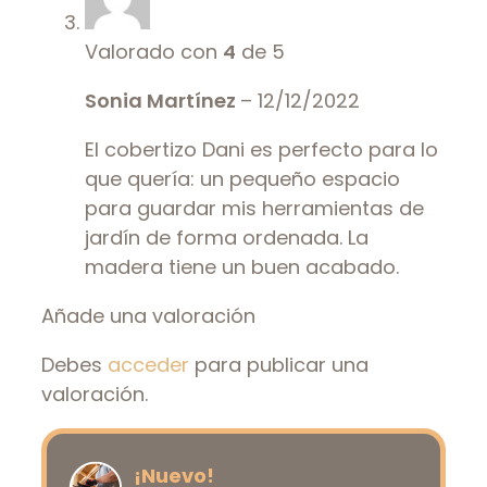
Valorado con
4
de 5
Sonia Martínez
–
12/12/2022
El cobertizo Dani es perfecto para lo
que quería: un pequeño espacio
para guardar mis herramientas de
jardín de forma ordenada. La
madera tiene un buen acabado.
Añade una valoración
Debes
acceder
para publicar una
valoración.
¡Nuevo!