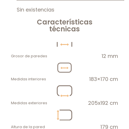
Sin existencias
Características
técnicas
12 mm
Grosor de paredes
183×170 cm
Medidas interiores
205x192 cm
Medidas exteriores
179 cm
Altura de la pared