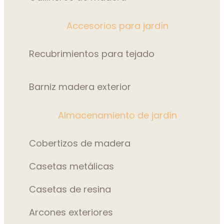
Accesorios para jardín
Recubrimientos para tejado
Barniz madera exterior
Almacenamiento de jardín
Cobertizos de madera
Casetas metálicas
Casetas de resina
Arcones exteriores