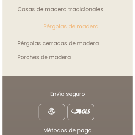
Casas de madera tradicionales
Pérgolas de madera
Pérgolas cerradas de madera
Porches de madera
Envío seguro
Métodos de pago