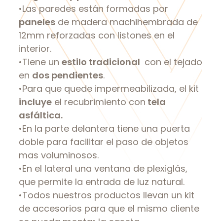
•Las paredes están formadas por
paneles
de madera machihembrada de
12mm reforzadas con listones en el
interior.
•Tiene un
estilo tradicional
con el tejado
en
dos pendientes
.
•Para que quede impermeabilizada, el kit
incluye
el recubrimiento con
tela
asfáltica.
•En la parte delantera tiene una puerta
doble para facilitar el paso de objetos
mas voluminosos.
•En el lateral una ventana de plexiglás,
que permite la entrada de luz natural.
•Todos nuestros productos llevan un kit
de accesorios para que el mismo cliente