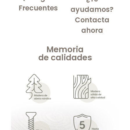
Frecuentes
ayudamos?
Contacta
ahora
Memoria
de
calidades