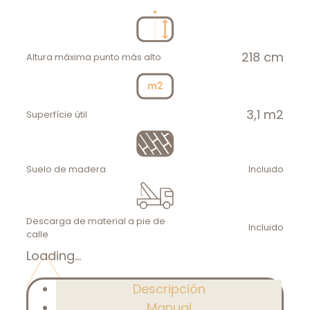
218 cm
Altura máxima punto más alto
3,1 m2
Superfície útil
Suelo de madera
Incluido
Descarga de material a pie de
Incluido
calle
Loading...
Descripción
Manual