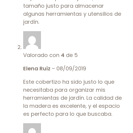
tamaño justo para almacenar
algunas herramientas y utensilios de
jardín.
Valorado con
4
de 5
Elena Ruiz
–
08/09/2019
Este cobertizo ha sido justo lo que
necesitaba para organizar mis
herramientas de jardín. La calidad de
la madera es excelente, y el espacio
es perfecto para lo que buscaba.