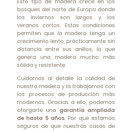
Este tipo de madera crece en los
bosques del norte de Europa donde
los inviernos son largos y los
veranos cortos. Estas condiciones
permiten que la madera tenga un
crecimiento lento, prácticamente sin
distancia entre sus anillos, lo que
genera una madera mucho más
sólida y resistente.
Cuidamos al detalle la calidad de
nuestra madera y la trabajamos con
los procesos de producción más
modernos. Gracias a ello, podemos
otorgarte una
garantía ampliada
de hasta 5 años
. Por que estamos
seguros de que nuestras casas de