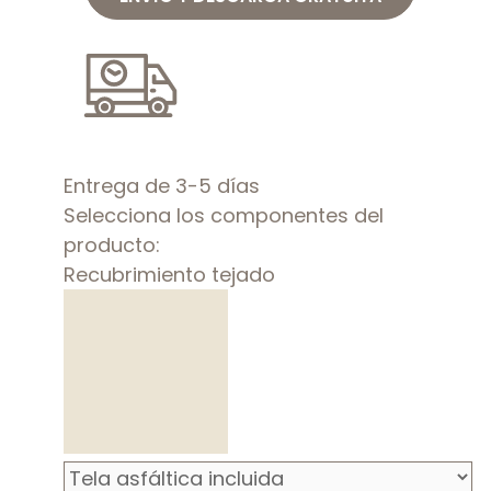
Entrega de 3-5 días
Selecciona los componentes del
producto:
Recubrimiento tejado