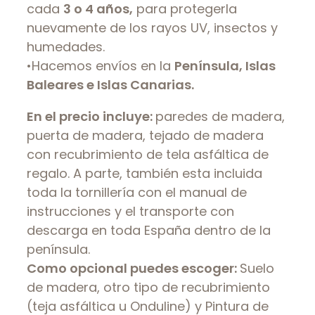
cada
3 o 4 años,
para protegerla
nuevamente de los rayos UV, insectos y
humedades.
•Hacemos envíos en la
Península, Islas
Baleares e Islas Canarias.
En el precio incluye:
paredes de madera,
puerta de madera, tejado de madera
con recubrimiento de tela asfáltica de
regalo. A parte, también esta incluida
toda la tornillería con el manual de
instrucciones y el transporte con
descarga en toda España dentro de la
península.
Como opcional puedes escoger:
Suelo
de madera, otro tipo de recubrimiento
(teja asfáltica u Onduline) y Pintura de