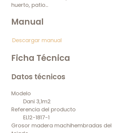
huerto, patio…
Manual
Descargar manual
Ficha Técnica
Datos técnicos
Modelo
Dani 3,1m2
Referencia del producto
EL12-1817-1
Grosor madera machihembradas del