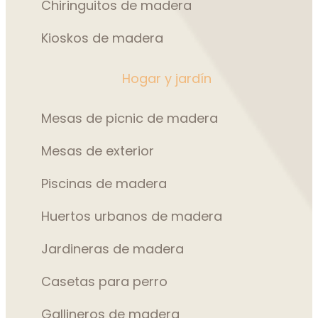
Chiringuitos de madera
Kioskos de madera
Hogar y jardín
Mesas de picnic de madera
Mesas de exterior
Piscinas de madera
Huertos urbanos de madera
Jardineras de madera
Casetas para perro
Gallineros de madera