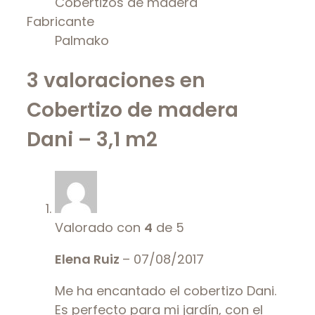
Cobertizos de madera
Fabricante
Palmako
3 valoraciones en
Cobertizo de madera
Dani – 3,1 m2
Valorado con
4
de 5
Elena Ruiz
–
07/08/2017
Me ha encantado el cobertizo Dani.
Es perfecto para mi jardín, con el