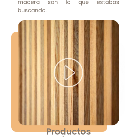
madera son lo que estabas
buscando.
Productos