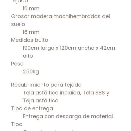
tejado
16 mm
Grosor madera machihembradas del
suelo
16 mm
Medidas bulto
190cm largo x 120cm ancho x 42cm
alto
Peso
250kg
Recubrimiento para tejado
Tela asfáltica incluida, Tela SBS y
Teja asfáltica
Tipo de entrega
Entrega con descarga de material
Tipo