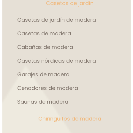
Casetas de jardín
Casetas de jardín de madera
Casetas de madera
Cabañas de madera
Casetas nórdicas de madera
Garajes de madera
Cenadores de madera
Saunas de madera
Chiringuitos de madera