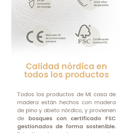
Calidad nórdica en
todos los productos
Todos los productos de Mi casa de
madera están hechos con madera
de pino y abeto nórdico, y provienen
de
bosques con certificado FSC
gestionados de forma sostenible.