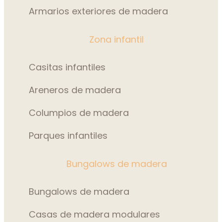
Armarios exteriores de madera
Zona infantil
Casitas infantiles
Areneros de madera
Columpios de madera
Parques infantiles
Bungalows de madera
Bungalows de madera
Casas de madera modulares