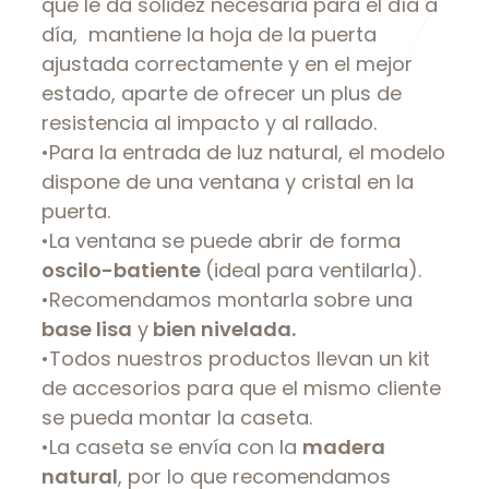
que le da solidez necesaria para el día a
día, mantiene la hoja de la puerta
ajustada correctamente y en el mejor
estado, aparte de ofrecer un plus de
resistencia al impacto y al rallado.
•Para la entrada de luz natural, el modelo
dispone de una ventana y cristal en la
puerta.
•La ventana se puede abrir de forma
oscilo-batiente
(ideal para ventilarla).
•Recomendamos montarla sobre una
base lisa
y
bien nivelada.
•Todos nuestros productos llevan un kit
de accesorios para que el mismo cliente
se pueda montar la caseta.
•La caseta se envía con la
madera
natural
, por lo que recomendamos