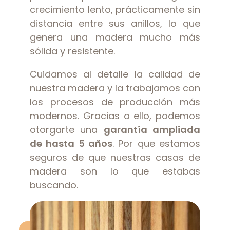
crecimiento lento, prácticamente sin
distancia entre sus anillos, lo que
genera una madera mucho más
sólida y resistente.
Cuidamos al detalle la calidad de
nuestra madera y la trabajamos con
los procesos de producción más
modernos. Gracias a ello, podemos
otorgarte una
garantía ampliada
de hasta 5 años
. Por que estamos
seguros de que nuestras casas de
madera son lo que estabas
buscando.