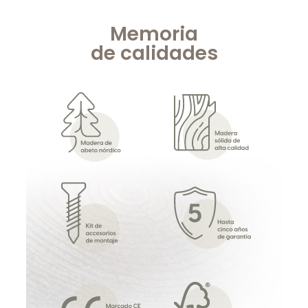
Memoria
de
calidades