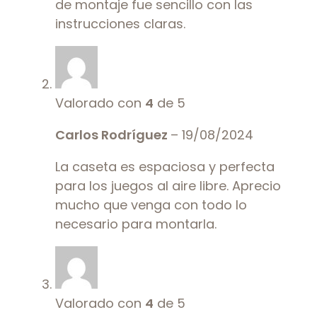
de montaje fue sencillo con las
instrucciones claras.
Valorado con
4
de 5
Carlos Rodríguez
–
19/08/2024
La caseta es espaciosa y perfecta
para los juegos al aire libre. Aprecio
mucho que venga con todo lo
necesario para montarla.
Valorado con
4
de 5