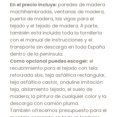
En el precio incluye:
paredes de madera
machihembradas, ventanas de madera,
puerta de madera, las vigas para el
tejado y el tejado de madera. A parte,
también esta incluida toda la tornillería
con el manual de instrucciones y el
transporte sin descarga en toda España
dentro de la península.
Como opcional puedes escoger:
el
recubrimiento para el tejado con tela
reforzada sbs, teja asfáltica rectangular,
teja asfáltica castor, onduline imitación
teja, aislamiento tejado, el suelo de
madera, la pintura de cualquier color y la
descarga con camión pluma.
También ofrecemos presupuesto para el