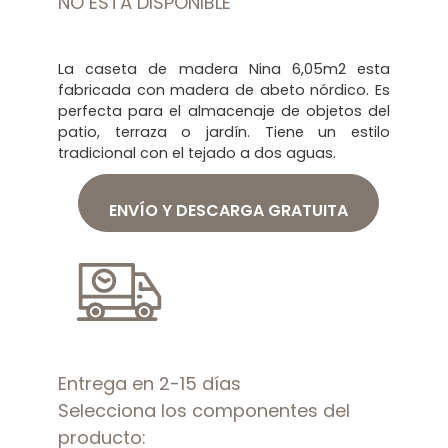
NO ESTÁ DISPONIBLE
La caseta de madera Nina 6,05m2 esta
fabricada con madera de abeto nórdico. Es
perfecta para el almacenaje de objetos del
patio, terraza o jardín. Tiene un estilo
tradicional con el tejado a dos aguas.
ENVÍO Y DESCARGA GRATUITA
Entrega en 2-15 días
Selecciona los componentes del
producto: