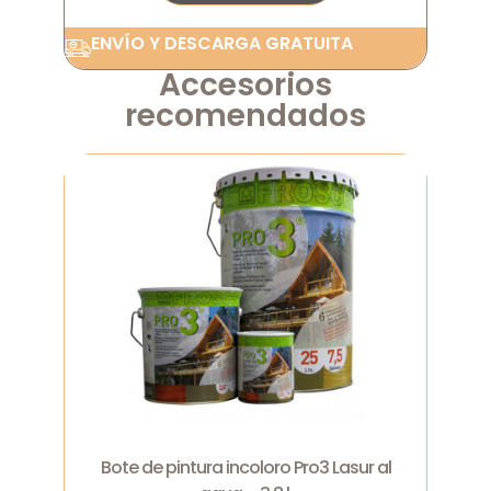
ENVÍO Y DESCARGA GRATUITA
Accesorios
recomendados
Bote de pintura incoloro Pro3 Lasur al