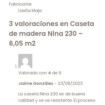
Fabricante
Lasita Maja
3 valoraciones en
Caseta
de madera Nina 230 –
6,05 m2
Valorado con
4
de 5
Jaime González
–
23/08/2023
La caseta Nina 230 es de buena
calidad y se ve resistente. El proceso