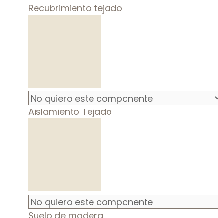
Recubrimiento tejado
Aislamiento Tejado
Suelo de madera