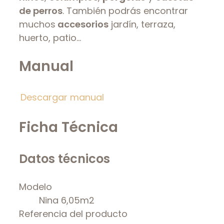
de perros
. También podrás encontrar
muchos
accesorios
jardín, terraza,
huerto, patio…
Manual
Descargar manual
Ficha Técnica
Datos técnicos
Modelo
Nina 6,05m2
Referencia del producto