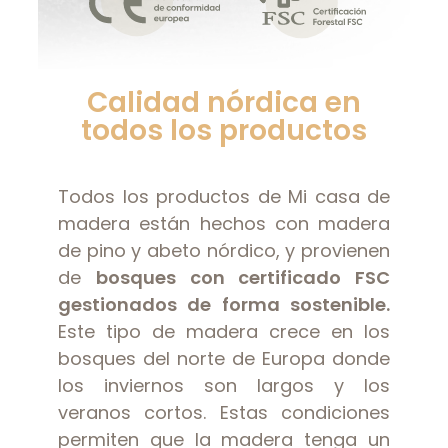
Calidad nórdica en
todos los productos
Todos los productos de Mi casa de
madera están hechos con madera
de pino y abeto nórdico, y provienen
de
bosques con certificado FSC
gestionados de forma sostenible.
Este tipo de madera crece en los
bosques del norte de Europa donde
los inviernos son largos y los
veranos cortos. Estas condiciones
permiten que la madera tenga un