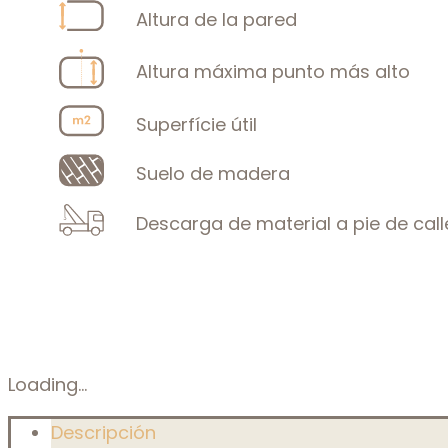
Altura de la pared
Altura máxima punto más alto
Superfície útil
Suelo de madera
Descarga de material a pie de call
Loading...
Descripción