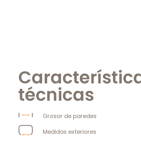
Característic
técnicas
Grosor de paredes
Medidas exteriores