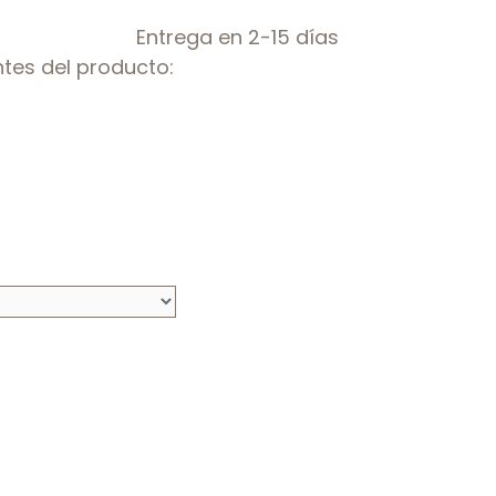
Entrega en 2-15 días
tes del producto: