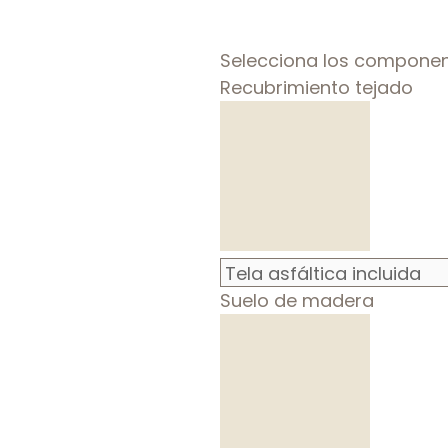
Selecciona los componen
Recubrimiento tejado
Suelo de madera