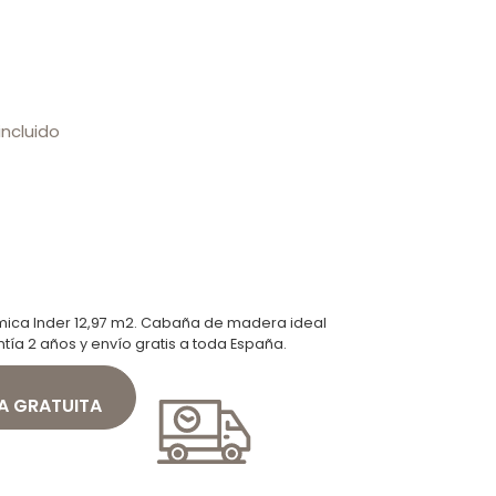
incluido
ca Inder 12,97 m2. Cabaña de madera ideal
ntía 2 años y envío gratis a toda España.
A GRATUITA