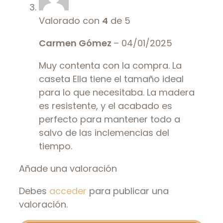
Valorado con
4
de 5
Carmen Gómez
–
04/01/2025
Muy contenta con la compra. La
caseta Ella tiene el tamaño ideal
para lo que necesitaba. La madera
es resistente, y el acabado es
perfecto para mantener todo a
salvo de las inclemencias del
tiempo.
Añade una valoración
Debes
acceder
para publicar una
valoración.