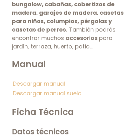
bungalow, cabañas, cobertizos de
madera, garajes de madera, casetas
para niños, columpios, pérgolas y
casetas de perros.
También podrás
encontrar muchos
accesorios
para
jardín, terraza, huerto, patio…
Manual
Descargar manual
Descargar manual suelo
Ficha Técnica
Datos técnicos