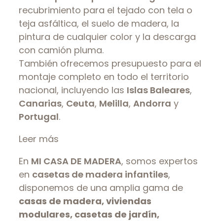
recubrimiento para el tejado con tela o
teja asfáltica, el suelo de madera, la
pintura de cualquier color y la descarga
con camión pluma.
También ofrecemos presupuesto para el
montaje completo en todo el territorio
nacional, incluyendo las
Islas Baleares
,
Canarias
,
Ceuta
,
Melilla
,
Andorra
y
Portugal
.
Leer más
En
MI CASA DE MADERA
, somos expertos
en
casetas de madera infantiles
,
disponemos de una amplia gama de
casas de madera, viviendas
modulares, casetas de jardín,