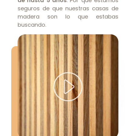
de hasta 5 años
. Por que estamos
seguros de que nuestras casas de
madera son lo que estabas
buscando.