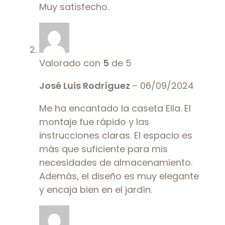
Muy satisfecho.
Valorado con
5
de 5
José Luis Rodríguez
–
06/09/2024
Me ha encantado la caseta Ella. El
montaje fue rápido y las
instrucciones claras. El espacio es
más que suficiente para mis
necesidades de almacenamiento.
Además, el diseño es muy elegante
y encaja bien en el jardín.