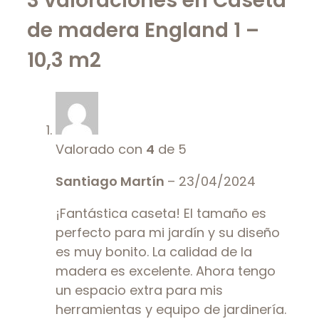
3 valoraciones en
Caseta
de madera England 1 –
10,3 m2
Valorado con
4
de 5
Santiago Martín
–
23/04/2024
¡Fantástica caseta! El tamaño es
perfecto para mi jardín y su diseño
es muy bonito. La calidad de la
madera es excelente. Ahora tengo
un espacio extra para mis
herramientas y equipo de jardinería.