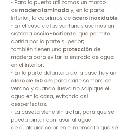
• Para la puerta utilizamos un marco
de
madera laminada
y, en la parte
inferior, lo cubrimos de
acero inoxidable
.
• En el caso de las ventanas usamos un
sistema
oscilo-batiente
, que permite
abrirla por la parte superior;
también tienen una
protección
de
madera para evitar la entrada de agua
en el interior.
• En la parte delantera de la casa hay un
alero de 150 cm
para darle sombra en
verano y cuando llueva no salpique el
agua en la casa, evitando así
desperfectos.
• La caseta viene sin tratar, para que se
pueda pintar con lasur al agua
de cualquier color en el momento que se