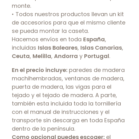
monte.
• Todos nuestros productos llevan un kit
de accesorios para que el mismo cliente
se pueda montar la caseta.
Hacemos envíos en toda
España
,
incluidas
Islas Baleares
,
Islas Canarias
,
Ceuta
,
Melilla
,
Andorra
y
Portugal
.
En el precio incluye:
paredes de madera
machihembradas, ventanas de madera,
puerta de madera, las vigas para el
tejado y el tejado de madera. A parte,
también esta incluida toda la tornillería
con el manual de instrucciones y el
transporte sin descarga en toda España
dentro de la península.
Como opcional puedes escoger:
el