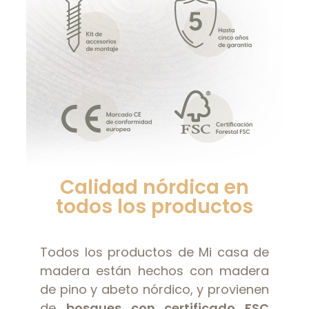
Calidad nórdica en
todos los productos
Todos los productos de Mi casa de
madera están hechos con madera
de pino y abeto nórdico, y provienen
de
bosques con certificado FSC