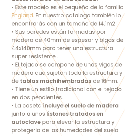
• Este modelo es el pequeño de la familia
England
. En nuestro catalogo también lo
encontrarás con un tamaño de 14,1m2.
• Sus paredes están formadas por
madera de 40mm de espesor y bigas de
44x140mm para tener una estructura
super resistente .
• El tejado se compone de unas vigas de
madera que sujetan toda la estructura y
de
tablas machihembradas
de 16mm.
• Tiene un estilo tradicional con el tejado
en dos pendientes.
• La caseta
incluye el suelo de madera
junto a unos
listones tratados en
autoclave
para elevar la estructura y
protegerla de las humedades del suelo.