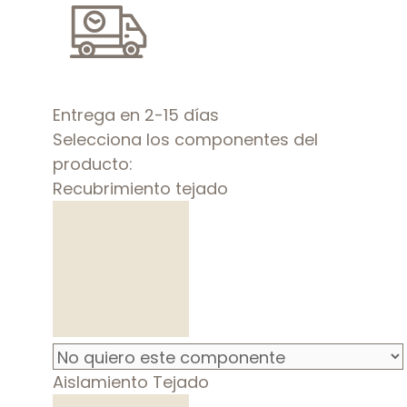
Entrega en 2-15 días
Selecciona los componentes del
producto:
Recubrimiento tejado
Aislamiento Tejado