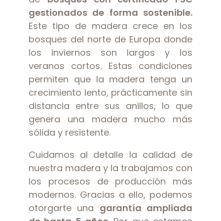
gestionados de forma sostenible.
Este tipo de madera crece en los
bosques del norte de Europa donde
los inviernos son largos y los
veranos cortos. Estas condiciones
permiten que la madera tenga un
crecimiento lento, prácticamente sin
distancia entre sus anillos, lo que
genera una madera mucho más
sólida y resistente.
Cuidamos al detalle la calidad de
nuestra madera y la trabajamos con
los procesos de producción más
modernos. Gracias a ello, podemos
otorgarte una
garantía ampliada