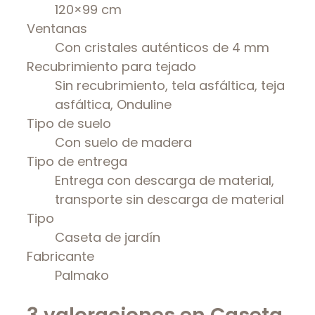
120×99 cm
Ventanas
Con cristales auténticos de 4 mm
Recubrimiento para tejado
Sin recubrimiento, tela asfáltica, teja
asfáltica, Onduline
Tipo de suelo
Con suelo de madera
Tipo de entrega
Entrega con descarga de material,
transporte sin descarga de material
Tipo
Caseta de jardín
Fabricante
Palmako