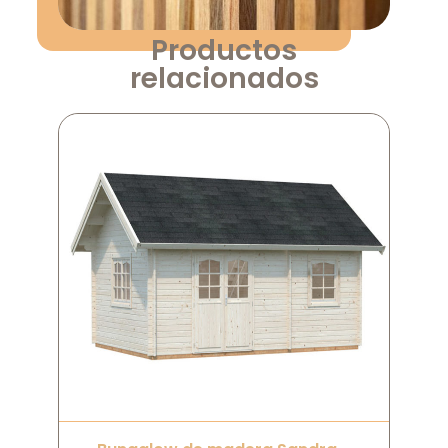
Productos
relacionados