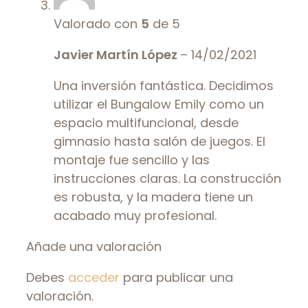
Valorado con
5
de 5
Javier Martín López
–
14/02/2021
Una inversión fantástica. Decidimos
utilizar el Bungalow Emily como un
espacio multifuncional, desde
gimnasio hasta salón de juegos. El
montaje fue sencillo y las
instrucciones claras. La construcción
es robusta, y la madera tiene un
acabado muy profesional.
Añade una valoración
Debes
acceder
para publicar una
valoración.