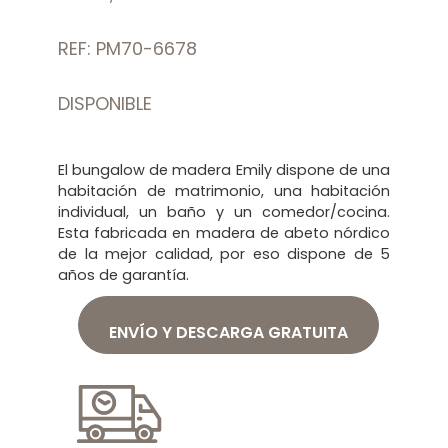
REF: PM70-6678
DISPONIBLE
El bungalow de madera Emily dispone de una
habitación de matrimonio, una habitación
individual, un baño y un comedor/cocina.
Esta fabricada en madera de abeto nórdico
de la mejor calidad, por eso dispone de 5
años de garantía.
ENVÍO Y DESCARGA GRATUITA