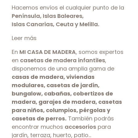
Hacemos envíos el cualquier punto de la
Península, Islas Baleares,
Islas Canarias, Ceuta y Melilla.
Leer más
En
MI CASA DE MADERA
, somos expertos
en
casetas de madera infantiles
,
disponemos de una amplia gama de
casas de madera, viviendas
modulares, casetas de jardín,
bungalow, cabañas, cobertizos de
madera, garajes de madera, casetas
para niños, columpios, pérgolas y
casetas de perros.
También podrás
encontrar muchos
accesorios
para
jardín, terraza, huerto, patio…