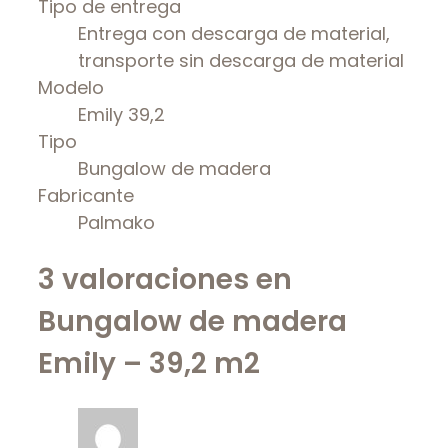
Tipo de entrega
Entrega con descarga de material,
transporte sin descarga de material
Modelo
Emily 39,2
Tipo
Bungalow de madera
Fabricante
Palmako
3 valoraciones en
Bungalow de madera
Emily – 39,2 m2