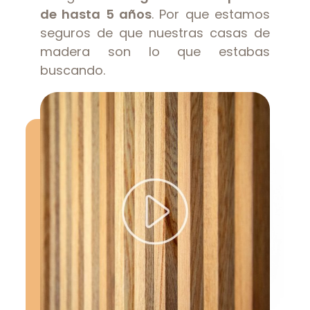
de hasta 5 años
. Por que estamos
seguros de que nuestras casas de
madera son lo que estabas
buscando.