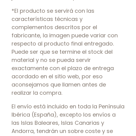
*El producto se servirá con las
características técnicas y
complementos descritos por el
fabricante, la imagen puede variar con
respecto al producto final entregado.
Puede ser que se termine el stock del
material y no se pueda servir
exactamente con el plazo de entrega
acordado en el sitio web, por eso
aconsejamos que llamen antes de
realizar la compra.
El envío está incluido en toda la Península
Ibérica (España), excepto los envíos a
las Islas Baleares, Islas Canarias y
Andorra, tendrán un sobre coste y se