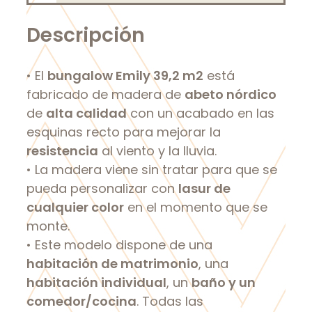
Descripción
• El
bungalow Emily 39,2 m2
está
fabricado de madera de
abeto nórdico
de
alta calidad
con un acabado en las
esquinas recto para mejorar la
resistencia
al viento y la lluvia.
• La madera viene sin tratar para que se
pueda personalizar con
lasur de
cualquier color
en el momento que se
monte.
• Este modelo dispone de una
habitación de matrimonio
, una
habitación individual
, un
baño y un
comedor/cocina
. Todas las