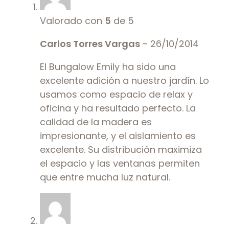
Valorado con
5
de 5
Carlos Torres Vargas
–
26/10/2014
El Bungalow Emily ha sido una
excelente adición a nuestro jardín. Lo
usamos como espacio de relax y
oficina y ha resultado perfecto. La
calidad de la madera es
impresionante, y el aislamiento es
excelente. Su distribución maximiza
el espacio y las ventanas permiten
que entre mucha luz natural.