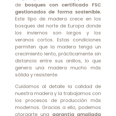
de
bosques con certificado FSC
gestionados de forma sostenible.
Este tipo de madera crece en los
bosques del norte de Europa donde
los inviernos son largos y los
veranos cortos. Estas condiciones
permiten que la madera tenga un
crecimiento lento, prácticamente sin
distancia entre sus anillos, lo que
genera una madera mucho más
sólida y resistente.
Cuidamos al detalle la calidad de
nuestra madera y la trabajamos con
los procesos de producción más
modernos. Gracias a ello, podemos
otorgarte una
garantía ampliada