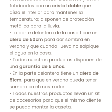
fabricadas con un
cristal doble
que
aísla el interior para mantener la
temperatura; disponen de protección
metálica para la lluvia.
• La parte delantera de la casa tiene un
alero de 50cm
para dar sombra en
verano y que cuando llueva no salpique
el agua en la casa.
• Todos nuestros productos disponen de
una
garantía de 5 años.
• En la parte delantera tiene un
alero de
51cm,
para que en verano pueda tener
sombra en el mostrador.
• Todos nuestros productos llevan un kit
de accesorios para que el mismo cliente
se pueda montar la caseta.