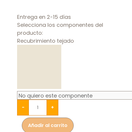
Entrega en 2-15 días
Selecciona los componentes del
producto:
Recubrimiento tejado
-
+
Añadir al carrito