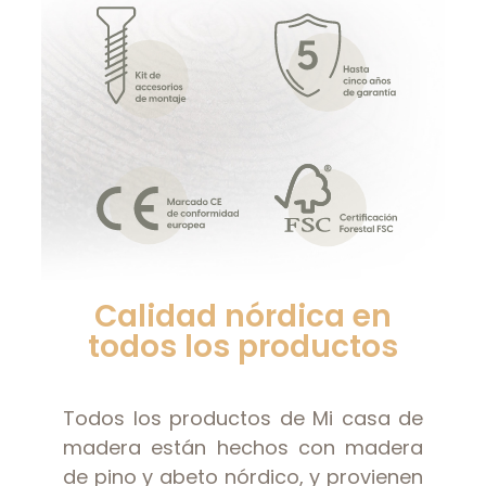
Calidad nórdica en
todos los productos
Todos los productos de Mi casa de
madera están hechos con madera
de pino y abeto nórdico, y provienen