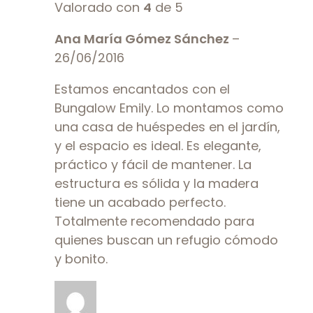
Valorado con
4
de 5
Ana María Gómez Sánchez
–
26/06/2016
Estamos encantados con el
Bungalow Emily. Lo montamos como
una casa de huéspedes en el jardín,
y el espacio es ideal. Es elegante,
práctico y fácil de mantener. La
estructura es sólida y la madera
tiene un acabado perfecto.
Totalmente recomendado para
quienes buscan un refugio cómodo
y bonito.