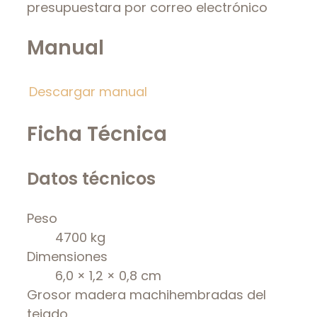
presupuestara por correo electrónico
Manual
Descargar manual
Ficha Técnica
Datos técnicos
Peso
4700 kg
Dimensiones
6,0 × 1,2 × 0,8 cm
Grosor madera machihembradas del
tejado